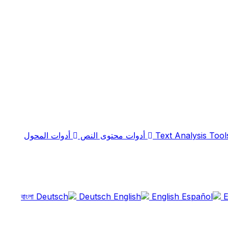
أدوات محتوى النص
أدوات المحول
Deutsch
English
E