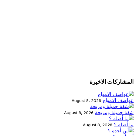
المشاركات الاخيرة
عواصف الامواج
August 8, 2026
شقة جميلة ومريحة
August 8, 2026
ما أصله ؟
August 8, 2026