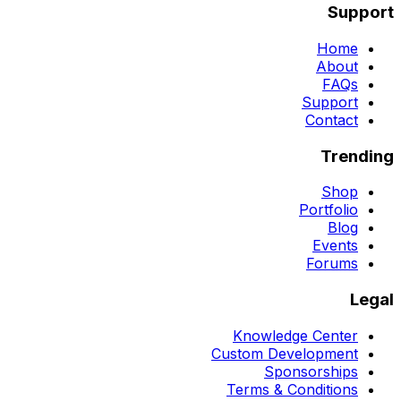
Support
Home
About
FAQs
Support
Contact
Trending
Shop
Portfolio
Blog
Events
Forums
Legal
Knowledge Center
Custom Development
Sponsorships
Terms & Conditions