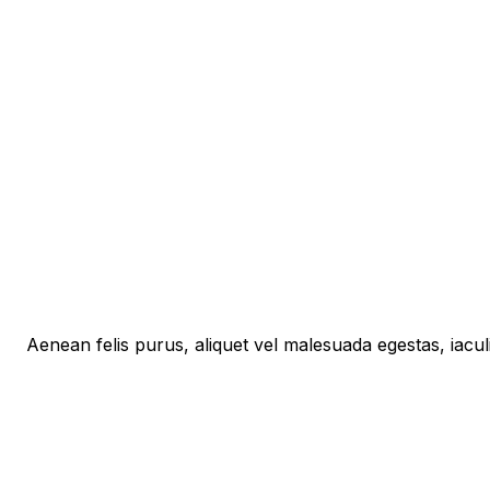
Aenean felis purus, aliquet vel malesuada egestas, iacu