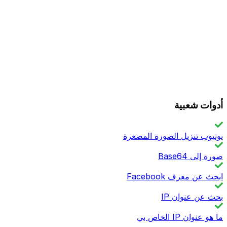
أدوات شعبية
يوتيوب تنزيل الصورة المصغرة
صورة إلى Base64
ابحث عن معرف Facebook
بحث عن عنوان IP
ما هو عنوان IP الخاص بي