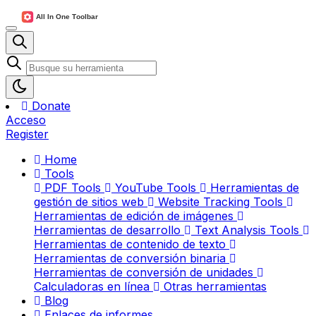
Donate
Acceso
Register
Home
Tools
PDF Tools
YouTube Tools
Herramientas de
gestión de sitios web
Website Tracking Tools
Herramientas de edición de imágenes
Herramientas de desarrollo
Text Analysis Tools
Herramientas de contenido de texto
Herramientas de conversión binaria
Herramientas de conversión de unidades
Calculadoras en línea
Otras herramientas
Blog
Enlaces de informes