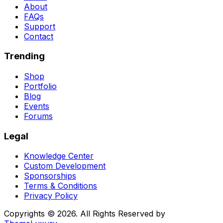
About
FAQs
Support
Contact
Trending
Shop
Portfolio
Blog
Events
Forums
Legal
Knowledge Center
Custom Development
Sponsorships
Terms & Conditions
Privacy Policy
Copyrights © 2026. All Rights Reserved by