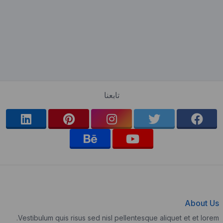
تابعنا
About Us
Vestibulum quis risus sed nisl pellentesque aliquet et et lorem.