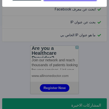
ابحث عن معرف Facebook
بحث عن عنوان IP
ما هو عنوان IP الخاص بي
المشاركات الاخيرة