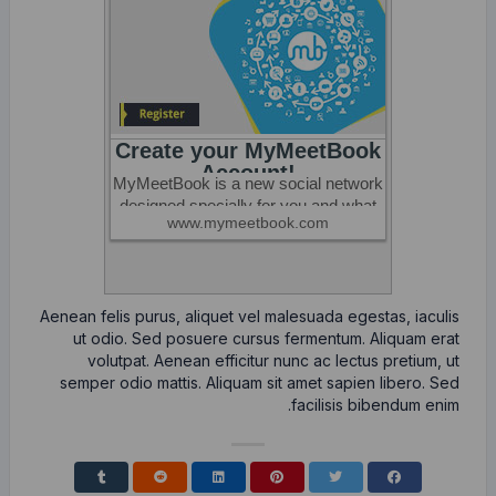
Aenean felis purus, aliquet vel malesuada egestas, iaculis
ut odio. Sed posuere cursus fermentum. Aliquam erat
volutpat. Aenean efficitur nunc ac lectus pretium, ut
semper odio mattis. Aliquam sit amet sapien libero. Sed
facilisis bibendum enim.