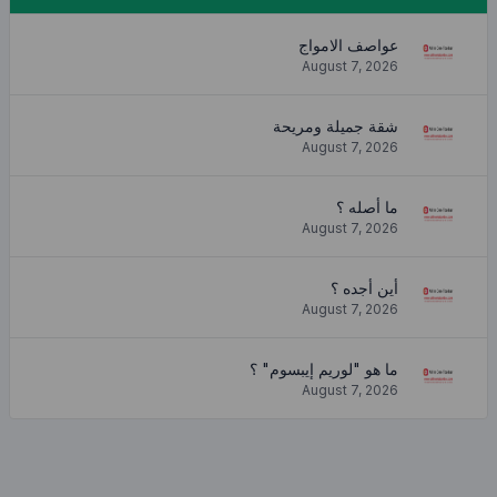
عواصف الامواج
August 7, 2026
شقة جميلة ومريحة
August 7, 2026
ما أصله ؟
August 7, 2026
أين أجده ؟
August 7, 2026
ما هو "لوريم إيبسوم" ؟
August 7, 2026