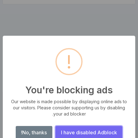
!
You're blocking ads
أدوات شعبية
Our website is made possible by displaying online ads to
our visitors. Please consider supporting us by disabling
your ad blocker.
يوتيوب تنزيل الصورة المصغرة
No, thanks!
I have disabled Adblock
صورة إلى Base64