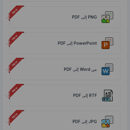
PNG إلى PDF
PowerPoint إلى PDF
من Word إلى PDF
RTF إلى PDF
JPG إلى PDF