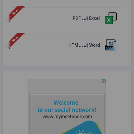
Excel إلى PDF
Word إلى HTML