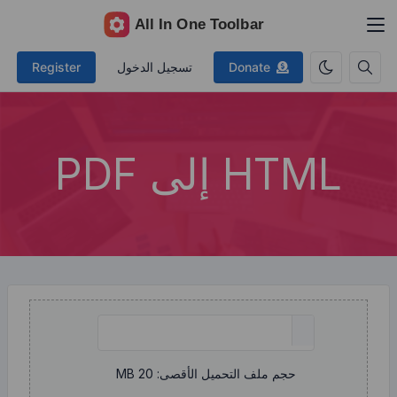
Donate
تسجيل الدخول
Register
HTML إلى PDF
حجم ملف التحميل الأقصى: 20 MB