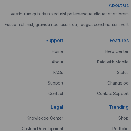
Vestibulum quis risus sed nisl pellente
Fusce nibh nisl, gravida nec ipsum eu, fe
Support
Home
About
FAQs
Support
Contact
Legal
Knowledge Center
Custom Development