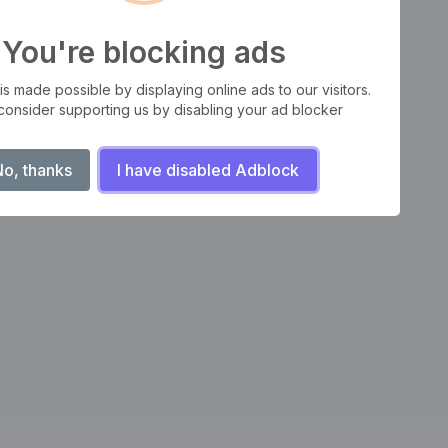
You're blocking ads
Our website is made possible by displaying online ads to 
Please consider supporting us by disabling your ad
No, thanks!
I have disabled Adblo