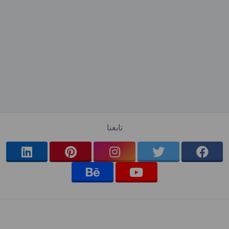
تابعنا