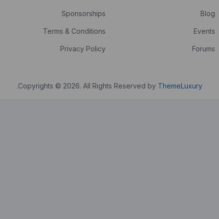
Sponsorships
Terms & Conditions
Privacy Policy
.
Copyrights © 2026. All Rights Reser