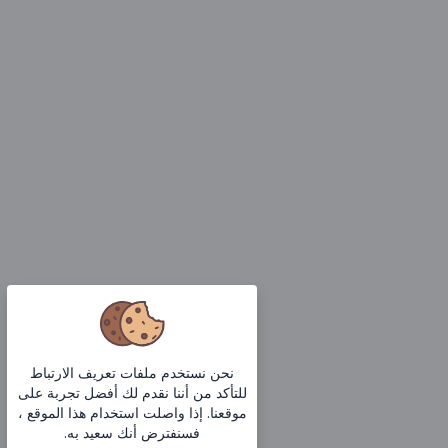
نحن نستخدم ملفات تعريف الارتباط
للتأكد من أننا نقدم لك أفضل تجربة على
موقعنا. إذا واصلت استخدام هذا الموقع ،
فسنفترض أنك سعيد به.