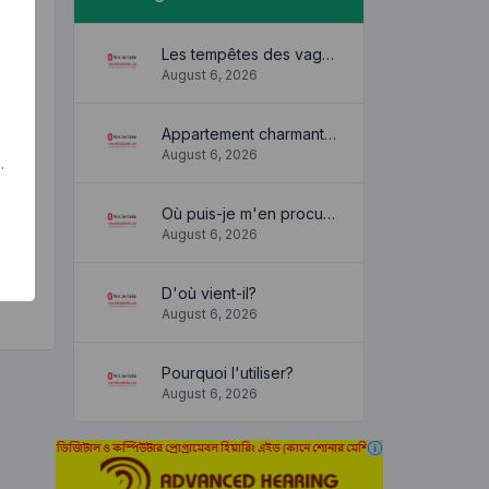
Les tempêtes des vagues
August 6, 2026
Appartement charmant et confortable
August 6, 2026
.
Où puis-je m'en procurer?
August 6, 2026
D'où vient-il?
August 6, 2026
Pourquoi l'utiliser?
August 6, 2026