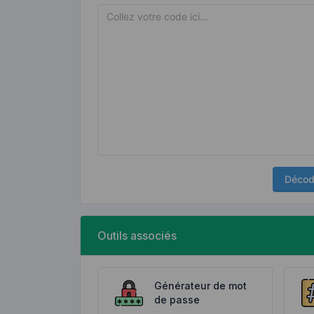
Décod
Outils associés
Générateur de mot
de passe