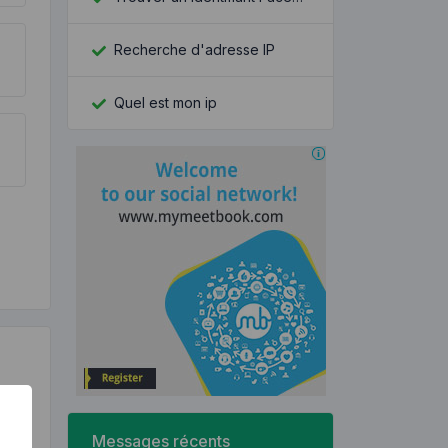
Recherche d'adresse IP
Quel est mon ip
Messages récents