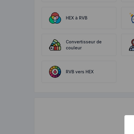
HEX à RVB
Convertisseur de
couleur
RVB vers HEX