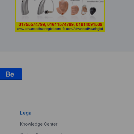
Legal
Knowledge Center