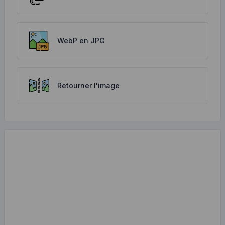
WebP en JPG
Retourner l'image