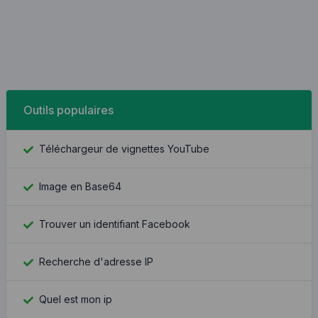
Outils populaires
Téléchargeur de vignettes YouTube
Image en Base64
Trouver un identifiant Facebook
Recherche d'adresse IP
Quel est mon ip