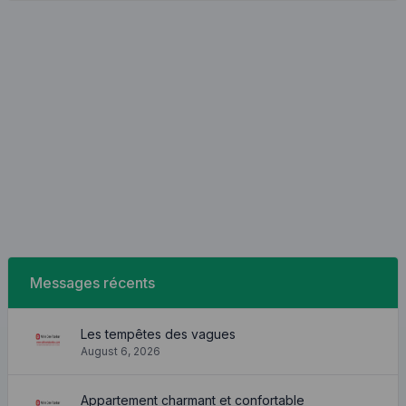
Messages récents
Les tempêtes des vagues
August 6, 2026
Appartement charmant et confortable