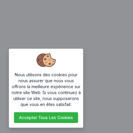
Nous utilisons des cookies pour
nous assurer que nous vous
offrons la meilleure expérience sur
notre site Web. Si vous continuez à
utiliser ce site, nous supposerons
que vous en êtes satisfait.
Accepter Tous Les Cookies