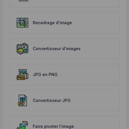
Recadrage d'image
Convertisseur d'images
JPG en PNG
Convertisseur JPG
Faire pivoter l'image