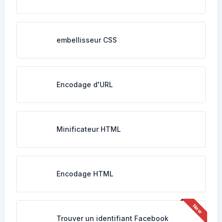
embellisseur CSS
Encodage d'URL
Minificateur HTML
Encodage HTML
Trouver un identifiant Facebook