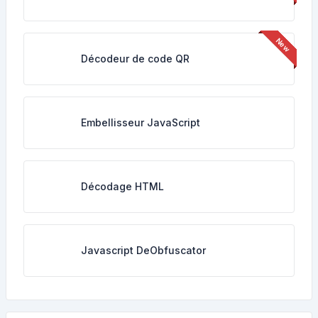
Décodeur de code QR
Embellisseur JavaScript
Décodage HTML
Javascript DeObfuscator