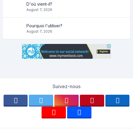
D'où vient-il?
August 7, 2026
Pourquoi l'utiliser?
August 7, 2026
Suivez-nous