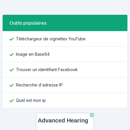
Outils populaires
Téléchargeur de vignettes YouTube
Image en Base64
Trouver un identifiant Facebook
Recherche d'adresse IP
Quel est mon ip