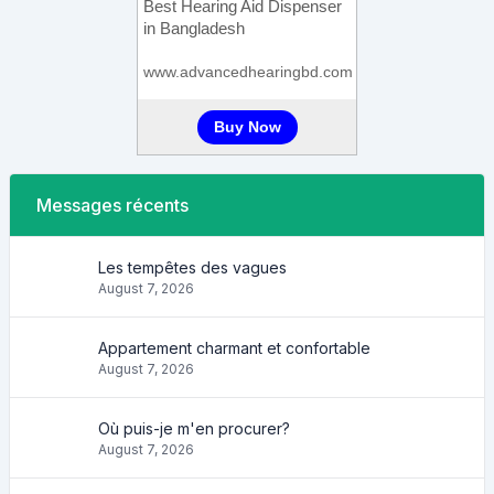
Messages récents
Les tempêtes des vagues
August 7, 2026
Appartement charmant et confortable
August 7, 2026
Où puis-je m'en procurer?
August 7, 2026