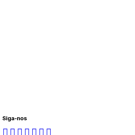
Siga-nos