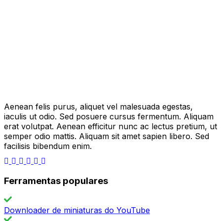
Aenean felis purus, aliquet vel malesuada egestas,
iaculis ut odio. Sed posuere cursus fermentum. Aliquam
erat volutpat. Aenean efficitur nunc ac lectus pretium, ut
semper odio mattis. Aliquam sit amet sapien libero. Sed
facilisis bibendum enim.
Ferramentas populares
Downloader de miniaturas do YouTube