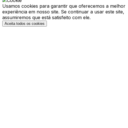
Usamos cookies para garantir que oferecemos a melhor
experiência em nosso site. Se continuar a usar este site,
assumiremos que está satisfeito com ele.
Aceita todos os cookies