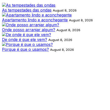
As tempestades das ondas
August 8, 2026
Apartamento lindo e aconchegante
August 8, 2026
Onde posso arranjar algum?
August 8, 2026
De onde é que ele vem?
August 8, 2026
Porque é que o usamos?
August 8, 2026