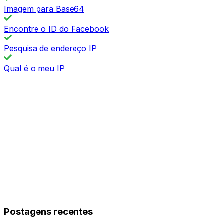
Imagem para Base64
Encontre o ID do Facebook
Pesquisa de endereço IP
Qual é o meu IP
Postagens recentes