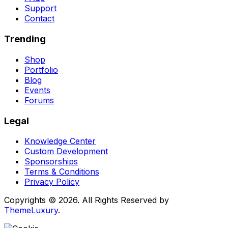
Support
Contact
Trending
Shop
Portfolio
Blog
Events
Forums
Legal
Knowledge Center
Custom Development
Sponsorships
Terms & Conditions
Privacy Policy
Copyrights © 2026. All Rights Reserved by
ThemeLuxury
.