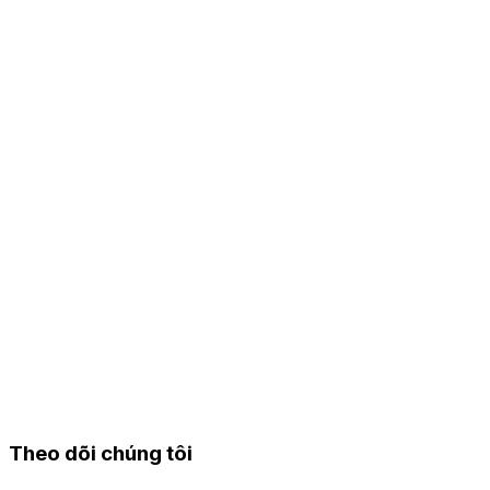
Theo dõi chúng tôi