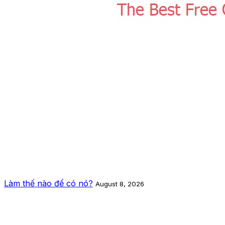
Làm thế nào để có nó?
August 8, 2026