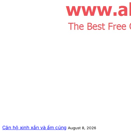
Căn hộ xinh xắn và ấm cúng
August 8, 2026