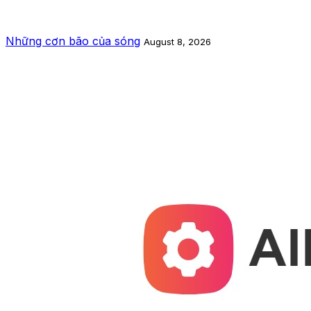
Những cơn bão của sóng
August 8, 2026