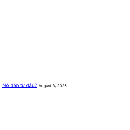
Nó đến từ đâu?
August 8, 2026