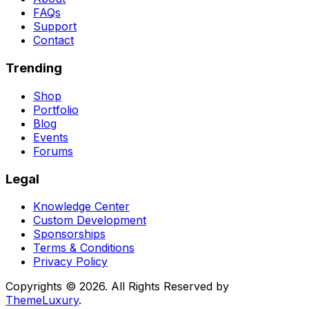
FAQs
Support
Contact
Trending
Shop
Portfolio
Blog
Events
Forums
Legal
Knowledge Center
Custom Development
Sponsorships
Terms & Conditions
Privacy Policy
Copyrights © 2026. All Rights Reserved by
ThemeLuxury
.