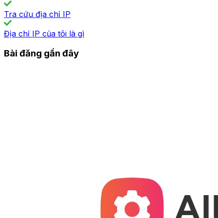
Tra cứu địa chỉ IP
Địa chỉ IP của tôi là gì
Bài đăng gần đây