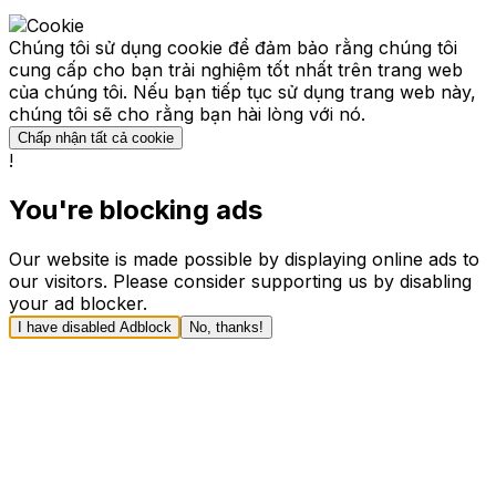
Chúng tôi sử dụng cookie để đảm bảo rằng chúng tôi
cung cấp cho bạn trải nghiệm tốt nhất trên trang web
của chúng tôi. Nếu bạn tiếp tục sử dụng trang web này,
chúng tôi sẽ cho rằng bạn hài lòng với nó.
Chấp nhận tất cả cookie
!
You're blocking ads
Our website is made possible by displaying online ads to
our visitors. Please consider supporting us by disabling
your ad blocker.
I have disabled Adblock
No, thanks!