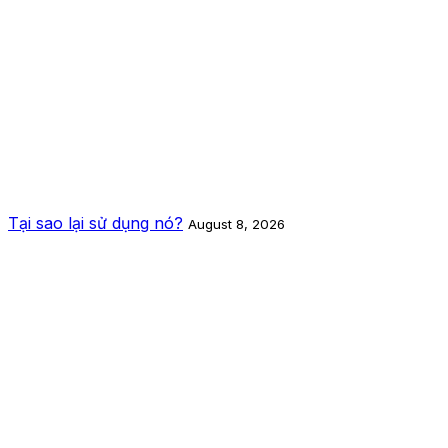
Tại sao lại sử dụng nó?
August 8, 2026