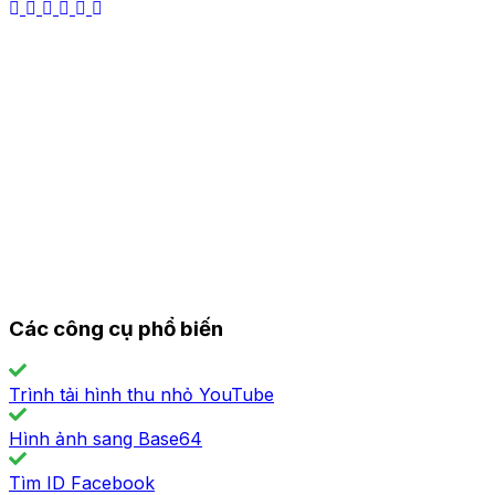
Các công cụ phổ biến
Trình tải hình thu nhỏ YouTube
Hình ảnh sang Base64
Tìm ID Facebook