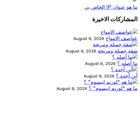
ما هو عنوان IP الخاص بي
المشاركات الاخيرة
عواصف الامواج
August 9, 2026
شقة جميلة ومريحة
August 9, 2026
ما أصله ؟
August 9, 2026
أين أجده ؟
August 9, 2026
ما هو "لوريم إيبسوم" ؟
August 9, 2026