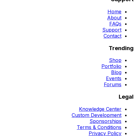
Home
About
FAQs
Support
Contact
Trending
Shop
Portfolio
Blog
Events
Forums
Legal
Knowledge Center
Custom Development
Sponsorships
Terms & Conditions
Privacy Policy