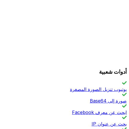
أدوات شعبية
يوتيوب تنزيل الصورة المصغرة
صورة إلى Base64
ابحث عن معرف Facebook
بحث عن عنوان IP