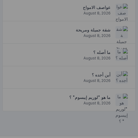
عواصف الامواج
August 8, 2026
شقة جميلة ومريحة
August 8, 2026
ما أصله ؟
August 8, 2026
أين أجده ؟
August 8, 2026
ما هو "لوريم إيبسوم" ؟
August 8, 2026