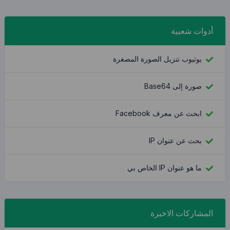
أدوات شعبية
يوتيوب تنزيل الصورة المصغرة
صورة إلى Base64
ابحث عن معرف Facebook
بحث عن عنوان IP
ما هو عنوان IP الخاص بي
المشاركات الاخيرة