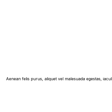
Aenean felis purus, aliquet vel malesuada egestas, iacu