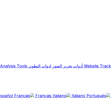
Website Track
أدوات تحرير الصور
ادوات التطوير
 Analysis Tools
spañol
Français
Italiano