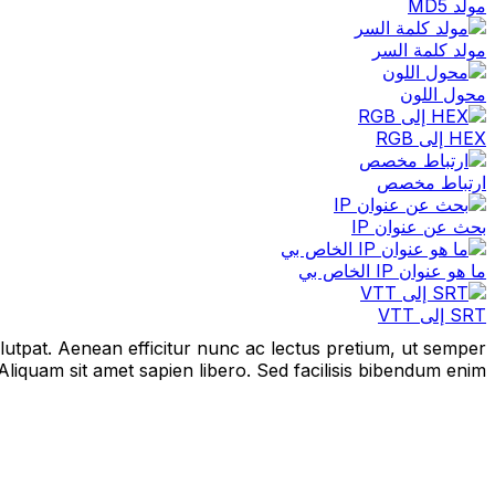
مولد MD5
مولد كلمة السر
محول اللون
HEX إلى RGB
ارتباط مخصص
بحث عن عنوان IP
ما هو عنوان IP الخاص بي
SRT إلى VTT
lutpat. Aenean efficitur nunc ac lectus pretium, ut semper
 Aliquam sit amet sapien libero. Sed facilisis bibendum enim.