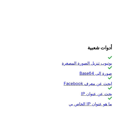
أدوات شعبية
يوتيوب تنزيل الصورة المصغرة
صورة إلى Base64
ابحث عن معرف Facebook
بحث عن عنوان IP
ما هو عنوان IP الخاص بي