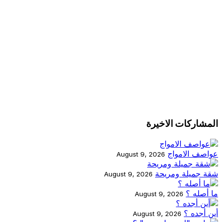
المشاركات الاخيرة
عواصف الامواج
August 9, 2026
شقة جميلة ومريحة
August 9, 2026
ما أصله ؟
August 9, 2026
أين أجده ؟
August 9, 2026