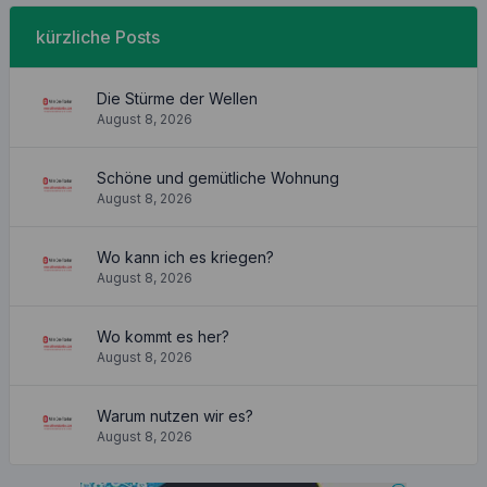
kürzliche Posts
Die Stürme der Wellen
August 8, 2026
Schöne und gemütliche Wohnung
August 8, 2026
Wo kann ich es kriegen?
August 8, 2026
Wo kommt es her?
August 8, 2026
Warum nutzen wir es?
August 8, 2026