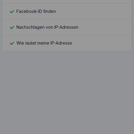
Facebook-ID finden
Nachschlagen von IP-Adressen
Wie lautet meine IP-Adresse