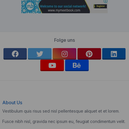
Folge uns
About Us
Vestibulum quis risus sed nisl pellentesque aliquet et et lorem.
Fusce nibh nisl, gravida nec ipsum eu, feugiat condimentum velit.