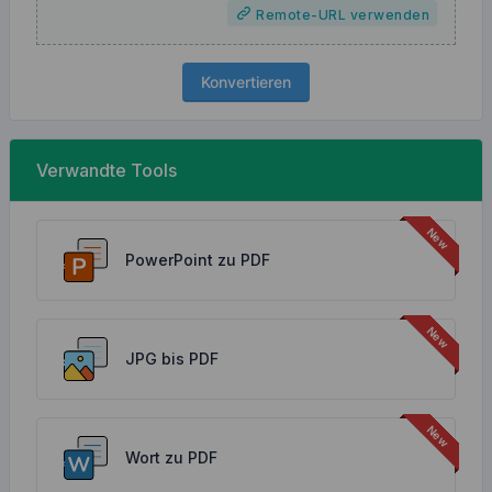
Remote-URL verwenden
Konvertieren
Verwandte Tools
PowerPoint zu PDF
JPG bis PDF
Wort zu PDF