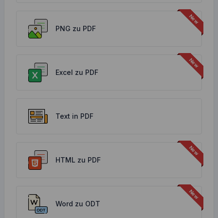
PNG zu PDF
Excel zu PDF
Text in PDF
HTML zu PDF
Word zu ODT