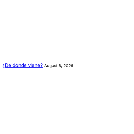
¿De dónde viene?
August 8, 2026