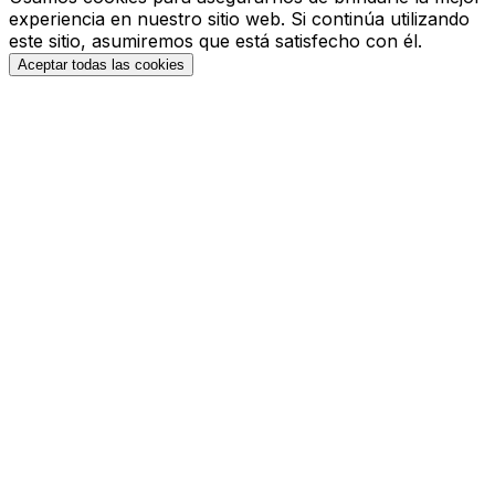
experiencia en nuestro sitio web. Si continúa utilizando
este sitio, asumiremos que está satisfecho con él.
Aceptar todas las cookies