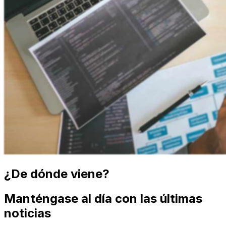
¿De dónde viene?
Manténgase al día con las últimas
noticias