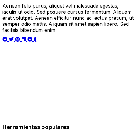
Aenean felis purus, aliquet vel malesuada egestas,
iaculis ut odio. Sed posuere cursus fermentum. Aliquam
erat volutpat. Aenean efficitur nunc ac lectus pretium, ut
semper odio mattis. Aliquam sit amet sapien libero. Sed
facilisis bibendum enim.
Herramientas populares