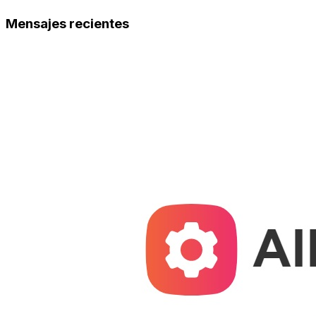
Mensajes recientes