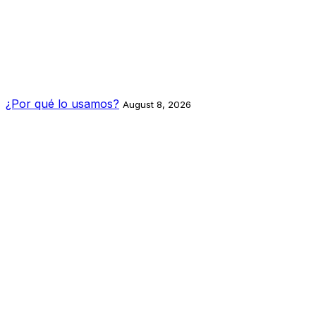
¿Por qué lo usamos?
August 8, 2026