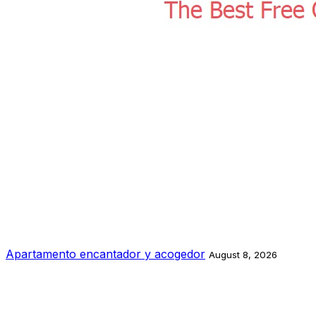
Apartamento encantador y acogedor
August 8, 2026