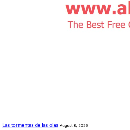
Las tormentas de las olas
August 8, 2026