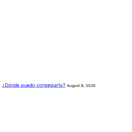
¿Dónde puedo conseguirlo?
August 8, 2026