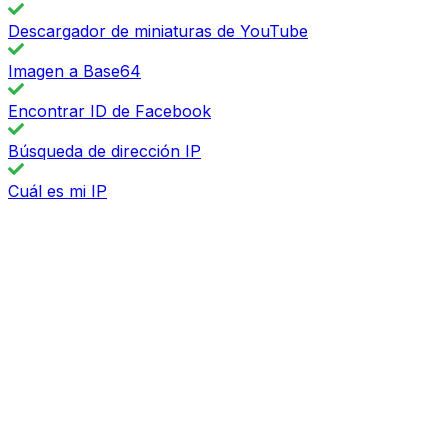
Descargador de miniaturas de YouTube
Imagen a Base64
Encontrar ID de Facebook
Búsqueda de dirección IP
Cuál es mi IP