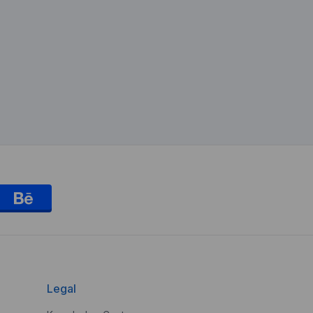
Legal