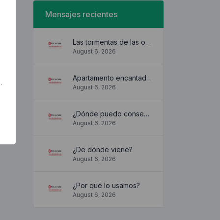
Mensajes recientes
Las tormentas de las olas
August 6, 2026
Apartamento encantador y acogedor
.
August 6, 2026
¿Dónde puedo conseguirlo?
August 6, 2026
¿De dónde viene?
August 6, 2026
¿Por qué lo usamos?
August 6, 2026