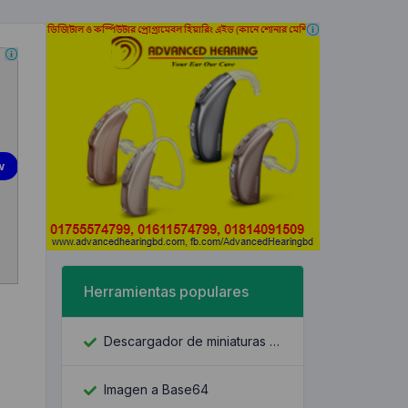
Herramientas populares
Descargador de miniaturas de YouTube
Imagen a Base64