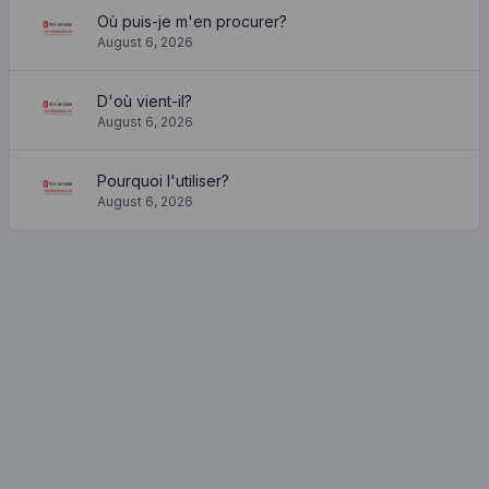
Où puis-je m'en procurer?
August 6, 2026
D'où vient-il?
August 6, 2026
Pourquoi l'utiliser?
August 6, 2026