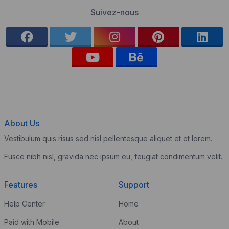
Suivez-nous
About Us
Vestibulum quis risus sed nisl pellentesque aliquet et et lorem.
Fusce nibh nisl, gravida nec ipsum eu, feugiat condimentum velit.
Features
Support
Help Center
Home
Paid with Mobile
About