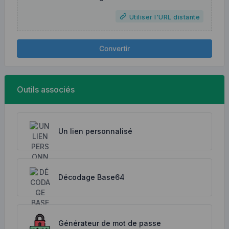
Utiliser l'URL distante
Convertir
Outils associés
Un lien personnalisé
Décodage Base64
Générateur de mot de passe