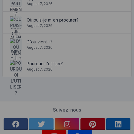
August 7, 2026
Où puis-je m'en procurer?
August 7, 2026
D'où vient-il?
August 7, 2026
Pourquoi l'utiliser?
August 7, 2026
Suivez-nous