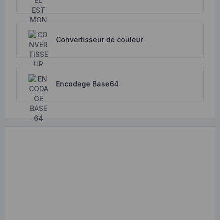
Convertisseur de couleur
Encodage Base64