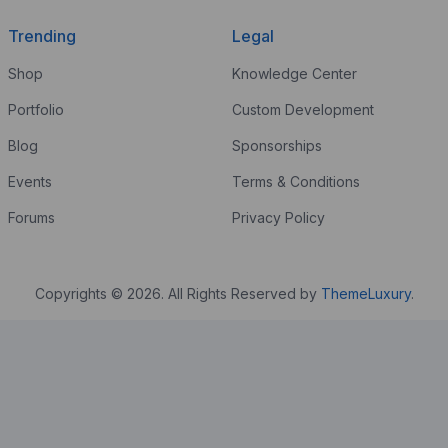
Trending
Legal
Shop
Knowledge Center
Portfolio
Custom Development
Blog
Sponsorships
Events
Terms & Conditions
Forums
Privacy Policy
Copyrights © 2026. All Rights Reserved by
ThemeLuxury
.