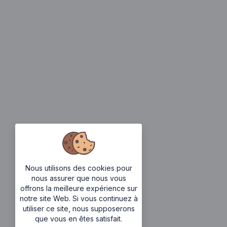
Nous utilisons des cookies pour
nous assurer que nous vous
offrons la meilleure expérience sur
notre site Web. Si vous continuez à
utiliser ce site, nous supposerons
que vous en êtes satisfait.