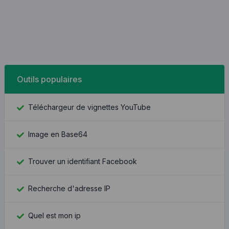
Outils populaires
Téléchargeur de vignettes YouTube
Image en Base64
Trouver un identifiant Facebook
Recherche d'adresse IP
Quel est mon ip