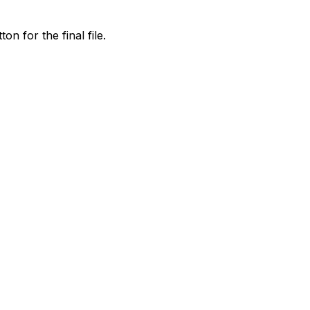
on for the final file.