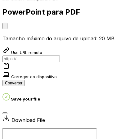
PowerPoint para PDF
Tamanho máximo do arquivo de upload: 20 MB
Use URL remoto
Carregar do dispositivo
Converter
Save your file
Download File