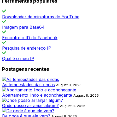
Ferramentas populares
Downloader de miniaturas do YouTube
Imagem para Base64
Encontre o ID do Facebook
Pesquisa de endereço IP
Qual é o meu IP
Postagens recentes
As tempestades das ondas
August 8, 2026
Apartamento lindo e aconchegante
August 8, 2026
Onde posso arranjar algum?
August 8, 2026
De onde é que ele vem?
August 8, 2026