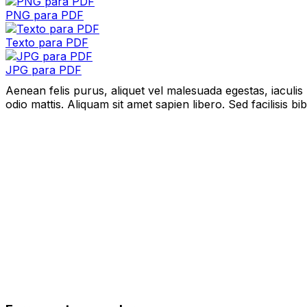
PNG para PDF
Texto para PDF
JPG para PDF
Aenean felis purus, aliquet vel malesuada egestas, iaculi
odio mattis. Aliquam sit amet sapien libero. Sed facilisis 