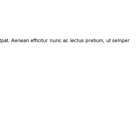
tpat. Aenean efficitur nunc ac lectus pretium, ut semper