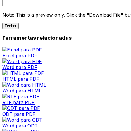
Note: This is a preview only. Click the "Download File" butt
Fechar
Ferramentas relacionadas
Excel para PDF
Word para PDF
HTML para PDF
Word para HTML
RTF para PDF
ODT para PDF
Word para ODT