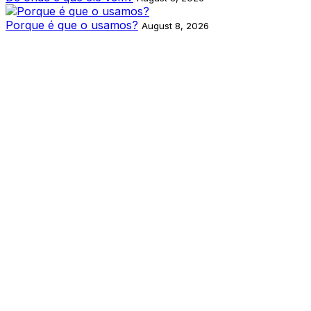
Porque é que o usamos?
August 8, 2026