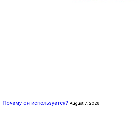
Почему он используется?
August 7, 2026