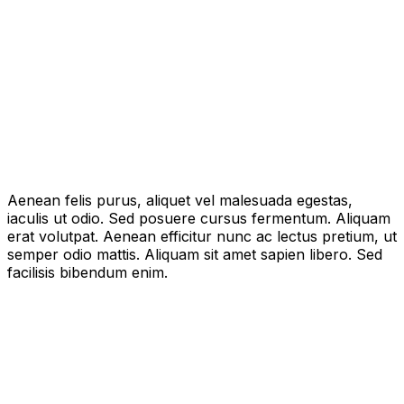
Aenean felis purus, aliquet vel malesuada egestas,
iaculis ut odio. Sed posuere cursus fermentum. Aliquam
erat volutpat. Aenean efficitur nunc ac lectus pretium, ut
semper odio mattis. Aliquam sit amet sapien libero. Sed
facilisis bibendum enim.