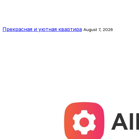
Прекрасная и уютная квартира
August 7, 2026