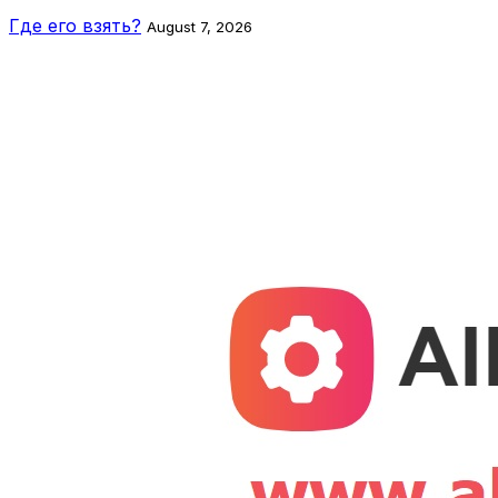
Где его взять?
August 7, 2026