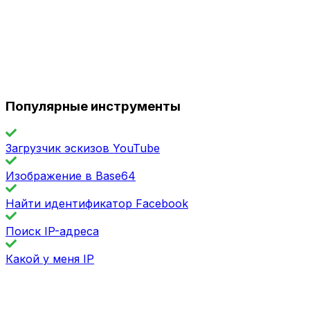
Популярные инструменты
Загрузчик эскизов YouTube
Изображение в Base64
Найти идентификатор Facebook
Поиск IP-адреса
Какой у меня IP