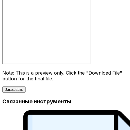
Note: This is a preview only. Click the "Download File"
button for the final file.
Закрывать
Связанные инструменты