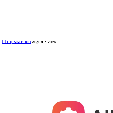
Штормы волн
August 7, 2026