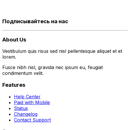
Подписывайтесь на нас
About Us
Vestibulum quis risus sed nisl pellentesque aliquet et et
lorem.
Fusce nibh nisl, gravida nec ipsum eu, feugiat
condimentum velit.
Features
Help Center
Paid with Mobile
Status
Changelog
Contact Support