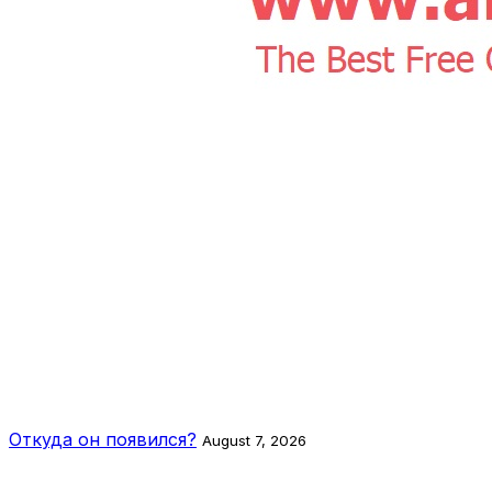
Откуда он появился?
August 7, 2026