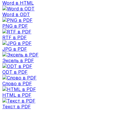
Word в HTML
Word в ODT
PNG в PDF
RTF в PDF
JPG в PDF
Эксель в PDF
ODT в PDF
Слово в PDF
HTML в PDF
Текст в PDF