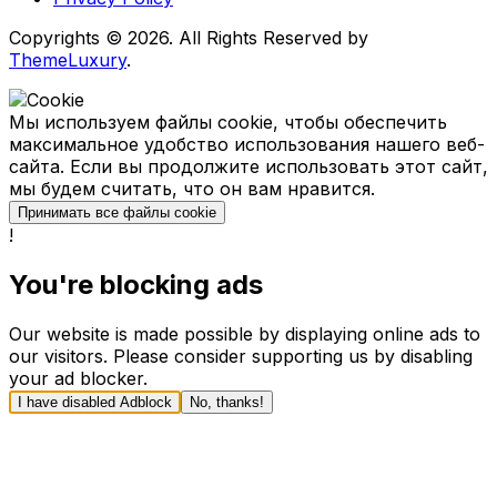
Copyrights © 2026. All Rights Reserved by
ThemeLuxury
.
Мы используем файлы cookie, чтобы обеспечить
максимальное удобство использования нашего веб-
сайта. Если вы продолжите использовать этот сайт,
мы будем считать, что он вам нравится.
Принимать все файлы cookie
!
You're blocking ads
Our website is made possible by displaying online ads to
our visitors. Please consider supporting us by disabling
your ad blocker.
I have disabled Adblock
No, thanks!