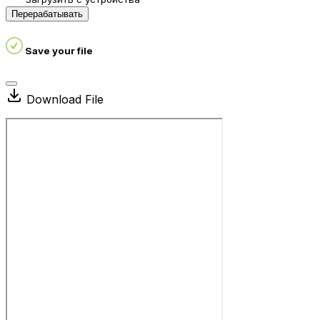
Перерабатывать
Save your file
Download File