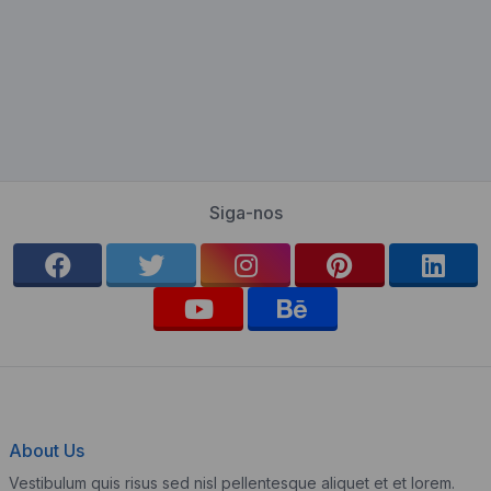
Siga-nos
About Us
Vestibulum quis risus sed nisl pellentesque aliquet et et lorem.