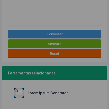
Converter
Amostra
Reset
Ferramentas relacionadas
Lorem Ipsum Generator