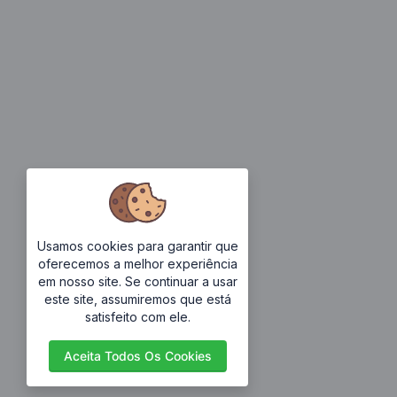
Usamos cookies para garantir que
oferecemos a melhor experiência
em nosso site. Se continuar a usar
este site, assumiremos que está
satisfeito com ele.
Aceita Todos Os Cookies