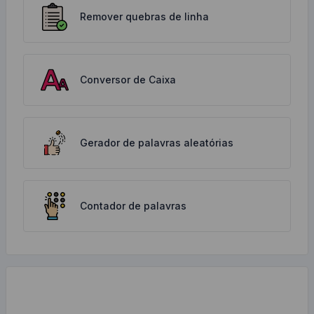
Remover quebras de linha
Conversor de Caixa
Gerador de palavras aleatórias
Contador de palavras