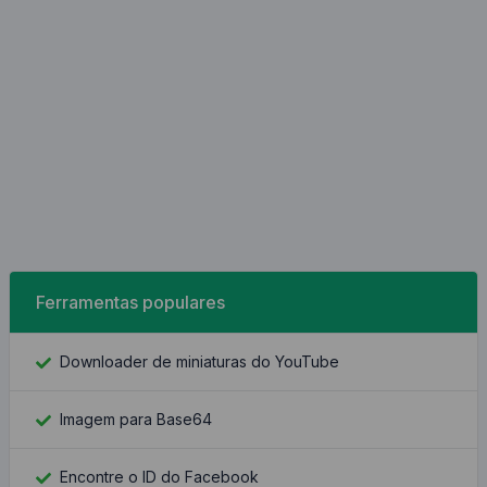
Ferramentas populares
Downloader de miniaturas do YouTube
Imagem para Base64
Encontre o ID do Facebook