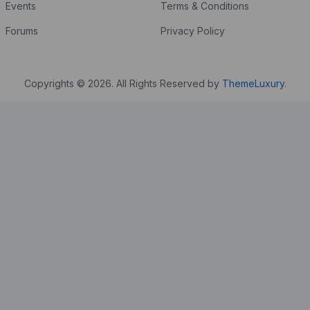
Events
Terms & Conditions
Forums
Privacy Policy
Copyrights © 2026. All Rights Reserved by
ThemeLuxury
.