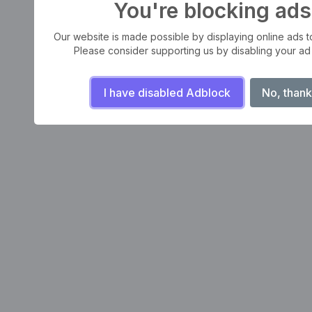
You're blocking ads
Our website is made possible by displaying online ads to 
Please consider supporting us by disabling your ad
I have disabled Adblock
No, thank