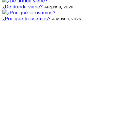
¿De dónde viene?
August 8, 2026
¿Por qué lo usamos?
August 8, 2026