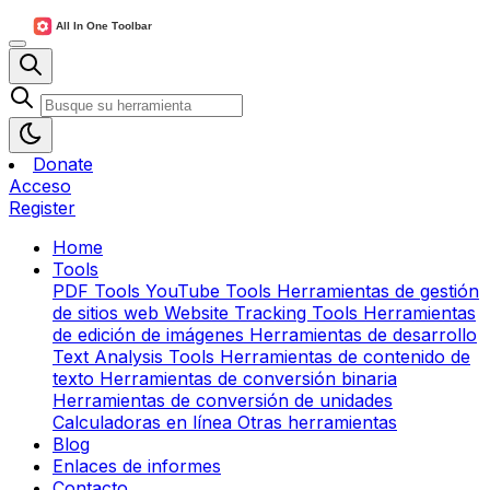
Donate
Acceso
Register
Home
Tools
PDF Tools
YouTube Tools
Herramientas de gestión
de sitios web
Website Tracking Tools
Herramientas
de edición de imágenes
Herramientas de desarrollo
Text Analysis Tools
Herramientas de contenido de
texto
Herramientas de conversión binaria
Herramientas de conversión de unidades
Calculadoras en línea
Otras herramientas
Blog
Enlaces de informes
Contacto