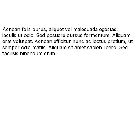
Aenean felis purus, aliquet vel malesuada egestas,
iaculis ut odio. Sed posuere cursus fermentum. Aliquam
erat volutpat. Aenean efficitur nunc ac lectus pretium, ut
semper odio mattis. Aliquam sit amet sapien libero. Sed
facilisis bibendum enim.