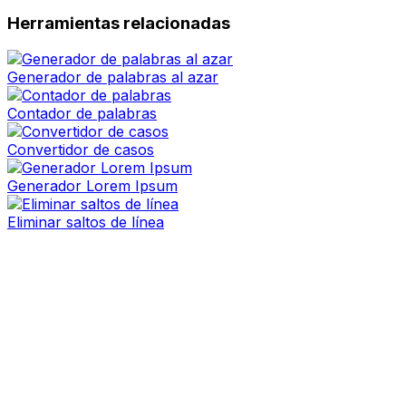
Herramientas relacionadas
Generador de palabras al azar
Contador de palabras
Convertidor de casos
Generador Lorem Ipsum
Eliminar saltos de línea