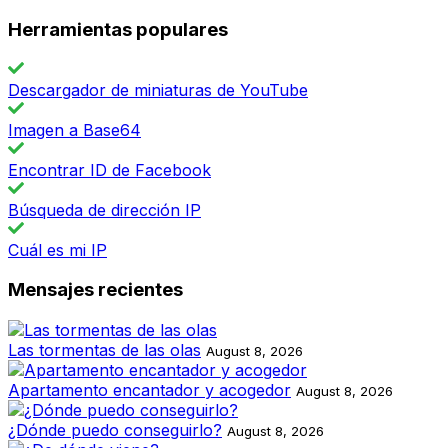
Herramientas populares
Descargador de miniaturas de YouTube
Imagen a Base64
Encontrar ID de Facebook
Búsqueda de dirección IP
Cuál es mi IP
Mensajes recientes
Las tormentas de las olas
August 8, 2026
Apartamento encantador y acogedor
August 8, 2026
¿Dónde puedo conseguirlo?
August 8, 2026