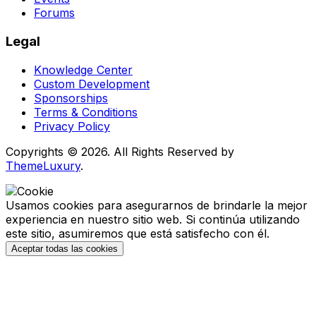
Forums
Legal
Knowledge Center
Custom Development
Sponsorships
Terms & Conditions
Privacy Policy
Copyrights © 2026. All Rights Reserved by
ThemeLuxury
.
Usamos cookies para asegurarnos de brindarle la mejor
experiencia en nuestro sitio web. Si continúa utilizando
este sitio, asumiremos que está satisfecho con él.
Aceptar todas las cookies