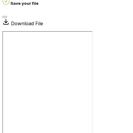
Save your file
Download File