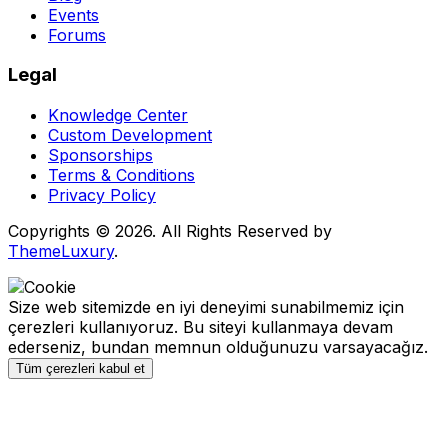
Events
Forums
Legal
Knowledge Center
Custom Development
Sponsorships
Terms & Conditions
Privacy Policy
Copyrights © 2026. All Rights Reserved by
ThemeLuxury
.
Size web sitemizde en iyi deneyimi sunabilmemiz için
çerezleri kullanıyoruz. Bu siteyi kullanmaya devam
ederseniz, bundan memnun olduğunuzu varsayacağız.
Tüm çerezleri kabul et