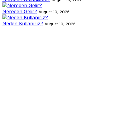
Nereden Gelir?
August 10, 2026
Neden Kullanırız?
August 10, 2026