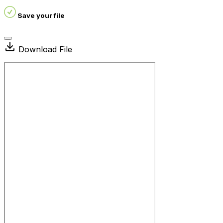
Save your file
Download File