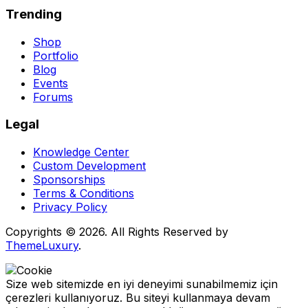
Trending
Shop
Portfolio
Blog
Events
Forums
Legal
Knowledge Center
Custom Development
Sponsorships
Terms & Conditions
Privacy Policy
Copyrights © 2026. All Rights Reserved by
ThemeLuxury
.
Size web sitemizde en iyi deneyimi sunabilmemiz için
çerezleri kullanıyoruz. Bu siteyi kullanmaya devam