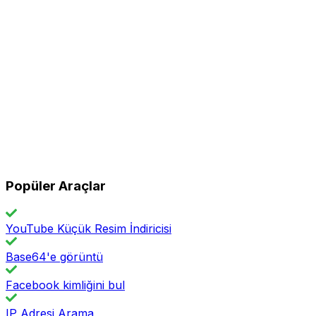
Popüler Araçlar
YouTube Küçük Resim İndiricisi
Base64'e görüntü
Facebook kimliğini bul
IP Adresi Arama