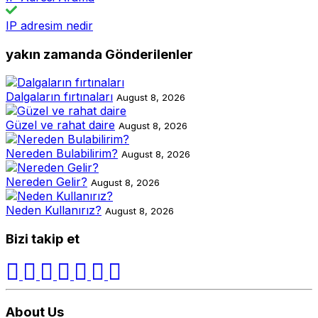
IP adresim nedir
yakın zamanda Gönderilenler
Dalgaların fırtınaları
August 8, 2026
Güzel ve rahat daire
August 8, 2026
Nereden Bulabilirim?
August 8, 2026
Nereden Gelir?
August 8, 2026
Neden Kullanırız?
August 8, 2026
Bizi takip et
About Us