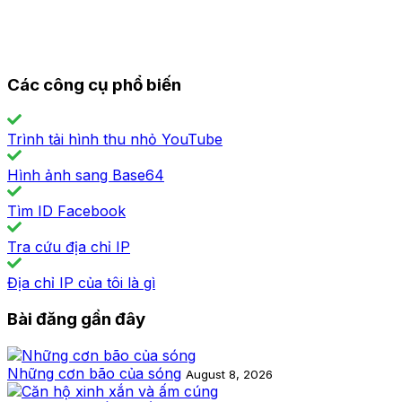
Các công cụ phổ biến
Trình tải hình thu nhỏ YouTube
Hình ảnh sang Base64
Tìm ID Facebook
Tra cứu địa chỉ IP
Địa chỉ IP của tôi là gì
Bài đăng gần đây
Những cơn bão của sóng
August 8, 2026