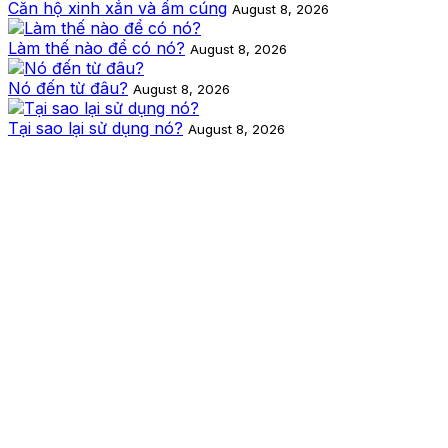
Căn hộ xinh xắn và ấm cúng
August 8, 2026
Làm thế nào để có nó?
August 8, 2026
Nó đến từ đâu?
August 8, 2026
Tại sao lại sử dụng nó?
August 8, 2026