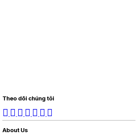
Theo dõi chúng tôi
About Us