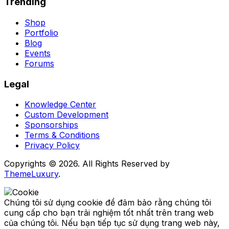
Trending
Shop
Portfolio
Blog
Events
Forums
Legal
Knowledge Center
Custom Development
Sponsorships
Terms & Conditions
Privacy Policy
Copyrights © 2026. All Rights Reserved by
ThemeLuxury
.
Chúng tôi sử dụng cookie để đảm bảo rằng chúng tôi
cung cấp cho bạn trải nghiệm tốt nhất trên trang web
của chúng tôi. Nếu bạn tiếp tục sử dụng trang web này,