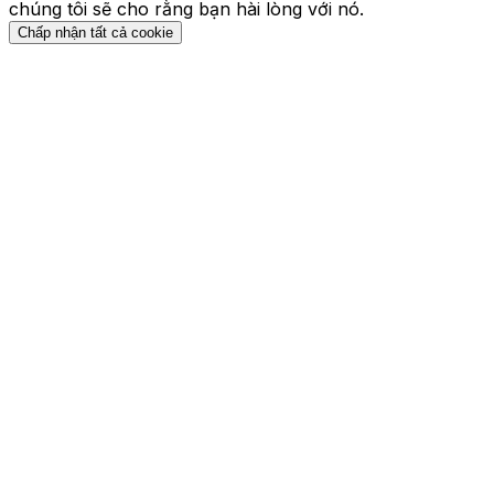
chúng tôi sẽ cho rằng bạn hài lòng với nó.
Chấp nhận tất cả cookie