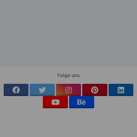
Folge uns