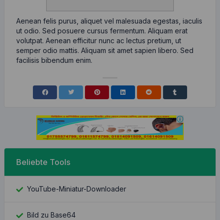
Aenean felis purus, aliquet vel malesuada egestas, iaculis
ut odio. Sed posuere cursus fermentum. Aliquam erat
volutpat. Aenean efficitur nunc ac lectus pretium, ut
semper odio mattis. Aliquam sit amet sapien libero. Sed
facilisis bibendum enim.
Beliebte Tools
YouTube-Miniatur-Downloader
Bild zu Base64