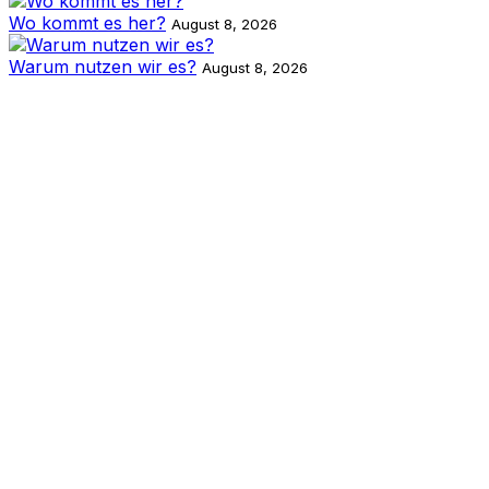
Wo kommt es her?
August 8, 2026
Warum nutzen wir es?
August 8, 2026