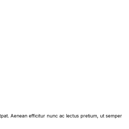
tpat. Aenean efficitur nunc ac lectus pretium, ut semper