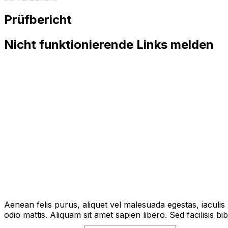
Prüfbericht
Nicht funktionierende Links melden
Aenean felis purus, aliquet vel malesuada egestas, iaculi
odio mattis. Aliquam sit amet sapien libero. Sed facilisis 