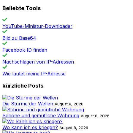
Beliebte Tools
YouTube-Miniatur-Downloader
Bild zu Base64
Facebook-ID finden
Nachschlagen von IP-Adressen
Wie lautet meine IP-Adresse
kürzliche Posts
Die Stürme der Wellen
August 8, 2026
Schöne und gemütliche Wohnung
August 8, 2026
Wo kann ich es kriegen?
August 8, 2026