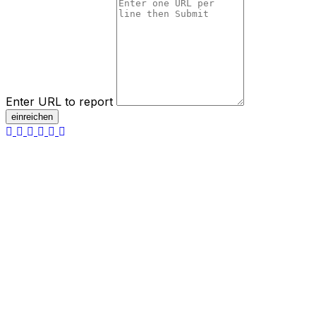
Enter URL to report
einreichen