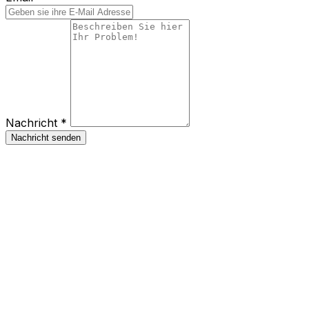
Nachricht *
Nachricht senden