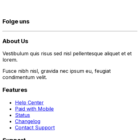
Folge uns
About Us
Vestibulum quis risus sed nisl pellentesque aliquet et et
lorem.
Fusce nibh nisl, gravida nec ipsum eu, feugiat
condimentum velit.
Features
Help Center
Paid with Mobile
Status
Changelog
Contact Support