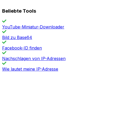
Beliebte Tools
YouTube-Miniatur-Downloader
Bild zu Base64
Facebook-ID finden
Nachschlagen von IP-Adressen
Wie lautet meine IP-Adresse