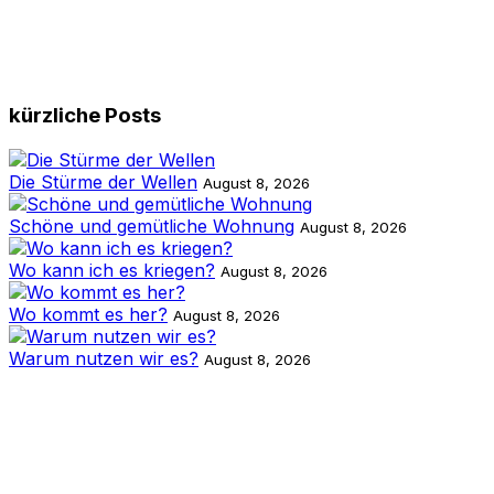
kürzliche Posts
Die Stürme der Wellen
August 8, 2026
Schöne und gemütliche Wohnung
August 8, 2026
Wo kann ich es kriegen?
August 8, 2026
Wo kommt es her?
August 8, 2026
Warum nutzen wir es?
August 8, 2026