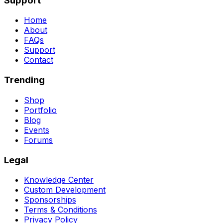
Support
Home
About
FAQs
Support
Contact
Trending
Shop
Portfolio
Blog
Events
Forums
Legal
Knowledge Center
Custom Development
Sponsorships
Terms & Conditions
Privacy Policy