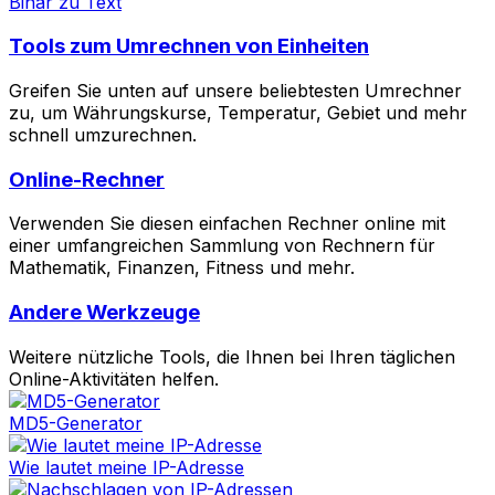
Binär zu Text
Tools zum Umrechnen von Einheiten
Greifen Sie unten auf unsere beliebtesten Umrechner
zu, um Währungskurse, Temperatur, Gebiet und mehr
schnell umzurechnen.
Online-Rechner
Verwenden Sie diesen einfachen Rechner online mit
einer umfangreichen Sammlung von Rechnern für
Mathematik, Finanzen, Fitness und mehr.
Andere Werkzeuge
Weitere nützliche Tools, die Ihnen bei Ihren täglichen
Online-Aktivitäten helfen.
MD5-Generator
Wie lautet meine IP-Adresse