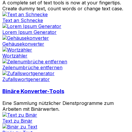
A complete set of text tools is now at your fingertips.
Create dummy text, count words or change text case.
Text an Schnecke
Lorem Ipsum Generator
Gehäusekonverter
Wortzähler
Zeilenumbrüche entfernen
Zufallswortgenerator
Binäre Konverter-Tools
Eine Sammlung nützlicher Dienstprogramme zum
Arbeiten mit Binärwerten.
Text zu Binär