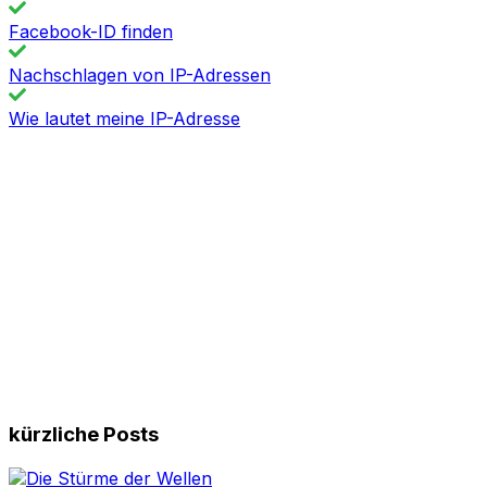
Facebook-ID finden
Nachschlagen von IP-Adressen
Wie lautet meine IP-Adresse
kürzliche Posts