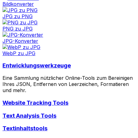
Bildkonverter
JPG zu PNG
PNG zu JPG
JPG-Konverter
WebP zu JPG
Entwicklungswerkzeuge
Eine Sammlung nützlicher Online-Tools zum Bereinigen
Ihres JSON, Entfernen von Leerzeichen, Formatieren
und mehr.
Website Tracking Tools
Text Analysis Tools
Textinhaltstools