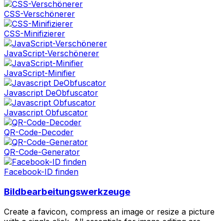
CSS-Verschönerer
CSS-Minifizierer
JavaScript-Verschönerer
JavaScript-Minifier
Javascript DeObfuscator
Javascript Obfuscator
QR-Code-Decoder
QR-Code-Generator
Facebook-ID finden
Bildbearbeitungswerkzeuge
Create a favicon, compress an image or resize a picture