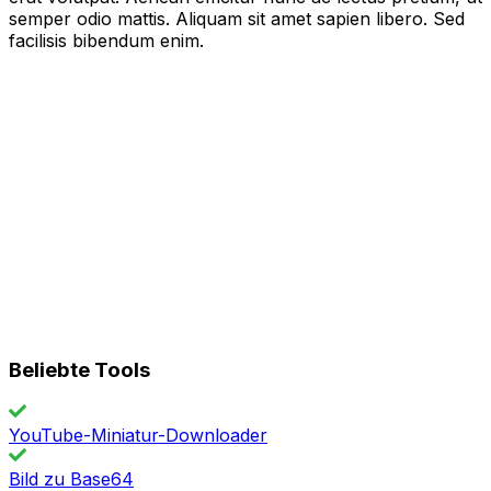
semper odio mattis. Aliquam sit amet sapien libero. Sed
facilisis bibendum enim.
Beliebte Tools
YouTube-Miniatur-Downloader
Bild zu Base64