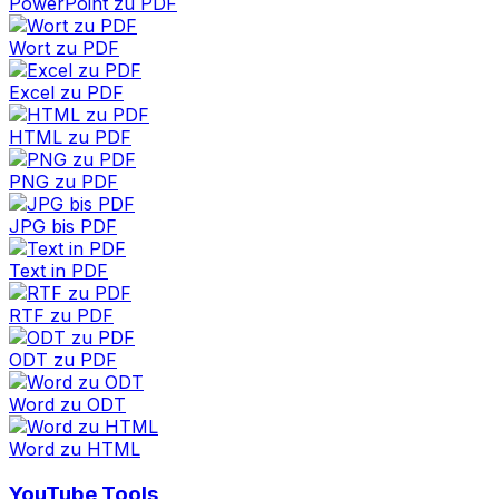
PowerPoint zu PDF
Wort zu PDF
Excel zu PDF
HTML zu PDF
PNG zu PDF
JPG bis PDF
Text in PDF
RTF zu PDF
ODT zu PDF
Word zu ODT
Word zu HTML
YouTube Tools