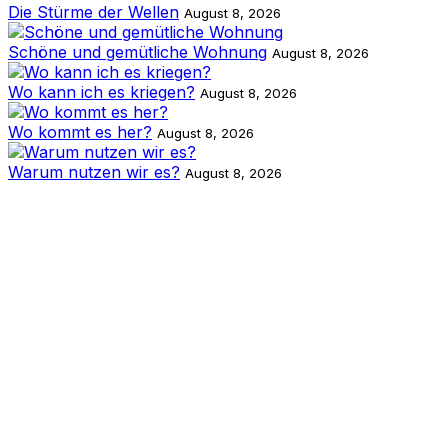
Die Stürme der Wellen
August 8, 2026
Schöne und gemütliche Wohnung
August 8, 2026
Wo kann ich es kriegen?
August 8, 2026
Wo kommt es her?
August 8, 2026
Warum nutzen wir es?
August 8, 2026