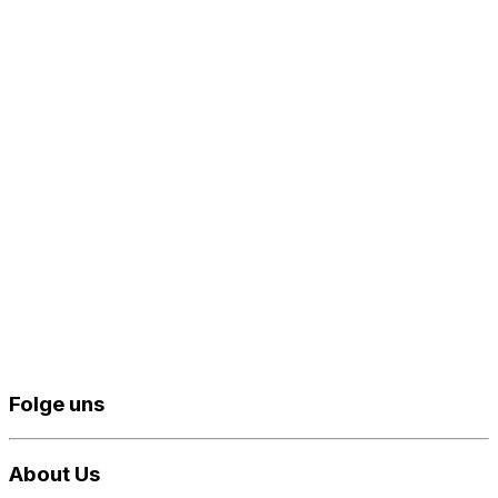
Folge uns
About Us