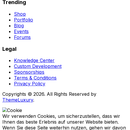
Trending
Shop
Portfolio
Blog
Events
Forums
Legal
Knowledge Center
Custom Development
Sponsorships
Terms & Conditions
Privacy Policy
Copyrights © 2026. All Rights Reserved by
ThemeLuxury
.
Wir verwenden Cookies, um sicherzustellen, dass wir
Ihnen das beste Erlebnis auf unserer Website bieten.
Wenn Sie diese Seite weiterhin nutzen, gehen wir davon