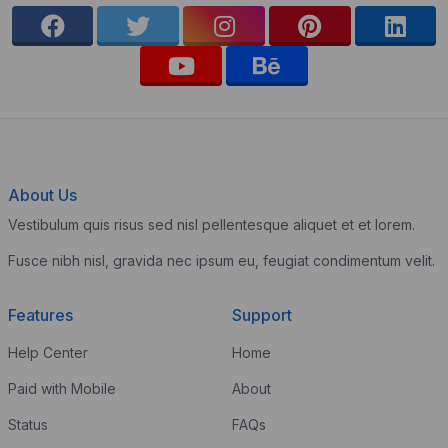
About Us
Vestibulum quis risus sed nisl pellentesque aliquet et et lorem.
Fusce nibh nisl, gravida nec ipsum eu, feugiat condimentum velit.
Features
Support
Help Center
Home
Paid with Mobile
About
Status
FAQs