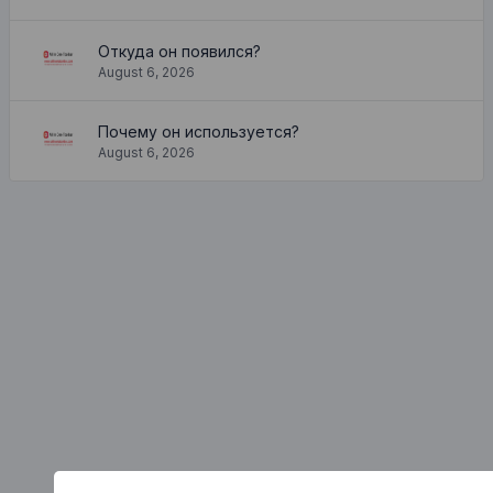
Откуда он появился?
August 6, 2026
Почему он используется?
August 6, 2026