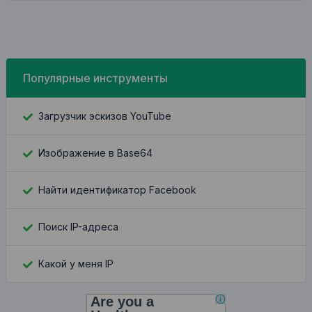
Популярные инструменты
Загрузчик эскизов YouTube
Изображение в Base64
Найти идентификатор Facebook
Поиск IP-адреса
Какой у меня IP