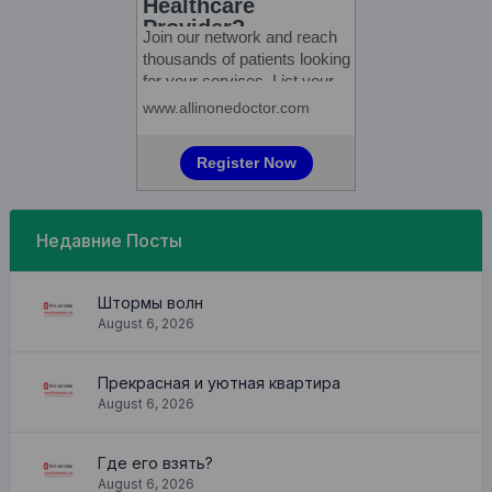
Недавние Посты
Штормы волн
August 6, 2026
Прекрасная и уютная квартира
August 6, 2026
Где его взять?
August 6, 2026