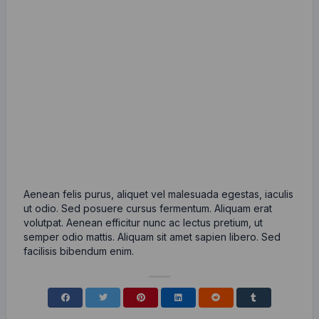
Aenean felis purus, aliquet vel malesuada egestas, iaculis
ut odio. Sed posuere cursus fermentum. Aliquam erat
volutpat. Aenean efficitur nunc ac lectus pretium, ut
semper odio mattis. Aliquam sit amet sapien libero. Sed
facilisis bibendum enim.