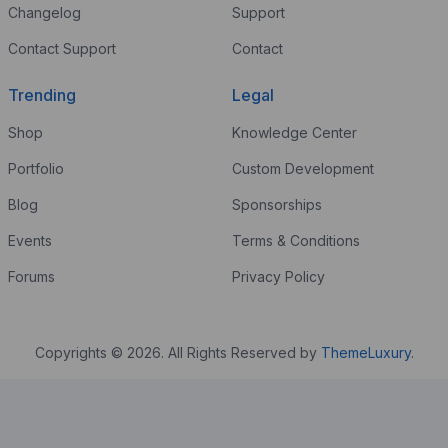
Changelog
Support
Contact Support
Contact
Trending
Legal
Shop
Knowledge Center
Portfolio
Custom Development
Blog
Sponsorships
Events
Terms & Conditions
Forums
Privacy Policy
Copyrights © 2026. All Rights Reserved by
ThemeLuxury
.