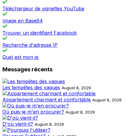
Téléchargeur de vignettes YouTube
Image en Base64
Trouver un identifiant Facebook
Recherche d'adresse IP
Quel est mon ip
Messages récents
Les tempêtes des vagues
August 8, 2026
Appartement charmant et confortable
August 8, 2026
Où puis-je m'en procurer?
August 8, 2026
D'où vient-il?
August 8, 2026