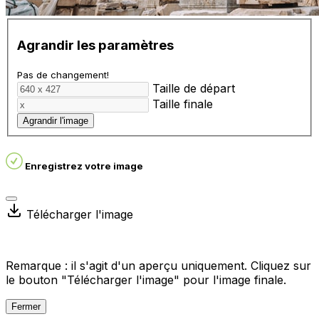
Agrandir les paramètres
Pas de changement!
Taille de départ
Taille finale
Agrandir l'image
Enregistrez votre image
Télécharger l'image
Remarque : il s'agit d'un aperçu uniquement. Cliquez sur
le bouton "Télécharger l'image" pour l'image finale.
Fermer