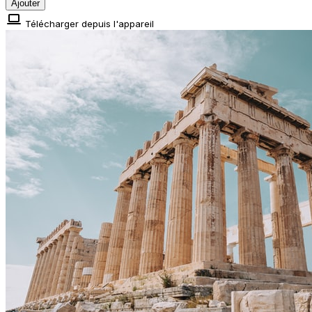
Ajouter
Télécharger depuis l'appareil