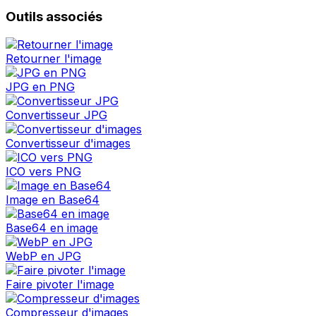
Outils associés
Retourner l'image
JPG en PNG
Convertisseur JPG
Convertisseur d'images
ICO vers PNG
Image en Base64
Base64 en image
WebP en JPG
Faire pivoter l'image
Compresseur d'images