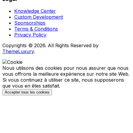
Knowledge Center
Custom Development
Sponsorships
Terms & Conditions
Privacy Policy
Copyrights © 2026. All Rights Reserved by
ThemeLuxury
.
Nous utilisons des cookies pour nous assurer que nous
vous offrons la meilleure expérience sur notre site Web.
Si vous continuez à utiliser ce site, nous supposerons
que vous en êtes satisfait.
Accepter tous les cookies