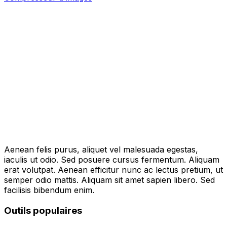
Aenean felis purus, aliquet vel malesuada egestas,
iaculis ut odio. Sed posuere cursus fermentum. Aliquam
erat volutpat. Aenean efficitur nunc ac lectus pretium, ut
semper odio mattis. Aliquam sit amet sapien libero. Sed
facilisis bibendum enim.
Outils populaires