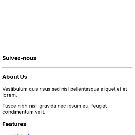
Suivez-nous
About Us
Vestibulum quis risus sed nisl pellentesque aliquet et et
lorem.
Fusce nibh nisl, gravida nec ipsum eu, feugiat
condimentum velit.
Features