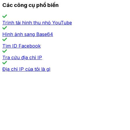
Các công cụ phổ biến
Trình tải hình thu nhỏ YouTube
Hình ảnh sang Base64
Tìm ID Facebook
Tra cứu địa chỉ IP
Địa chỉ IP của tôi là gì