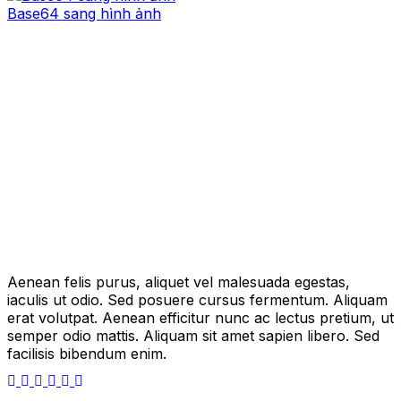
Base64 sang hình ảnh
Aenean felis purus, aliquet vel malesuada egestas,
iaculis ut odio. Sed posuere cursus fermentum. Aliquam
erat volutpat. Aenean efficitur nunc ac lectus pretium, ut
semper odio mattis. Aliquam sit amet sapien libero. Sed
facilisis bibendum enim.