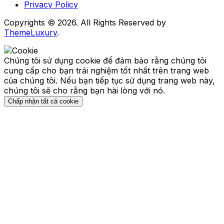
Privacy Policy
Copyrights © 2026. All Rights Reserved by
ThemeLuxury
.
Chúng tôi sử dụng cookie để đảm bảo rằng chúng tôi
cung cấp cho bạn trải nghiệm tốt nhất trên trang web
của chúng tôi. Nếu bạn tiếp tục sử dụng trang web này,
chúng tôi sẽ cho rằng bạn hài lòng với nó.
Chấp nhận tất cả cookie