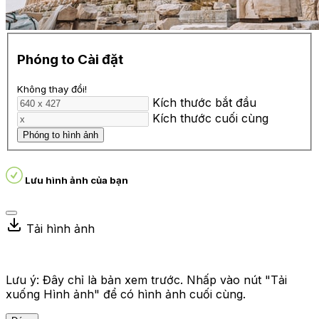
Phóng to Cài đặt
Không thay đổi!
Kích thước bắt đầu
Kích thước cuối cùng
Phóng to hình ảnh
Lưu hình ảnh của bạn
Tải hình ảnh
Lưu ý: Đây chỉ là bản xem trước. Nhấp vào nút "Tải
xuống Hình ảnh" để có hình ảnh cuối cùng.