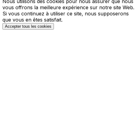
Nous utilisons des cookies pour nous assurer que nous
vous offrons la meilleure expérience sur notre site Web.
Si vous continuez à utiliser ce site, nous supposerons
que vous en êtes satisfait.
Accepter tous les cookies