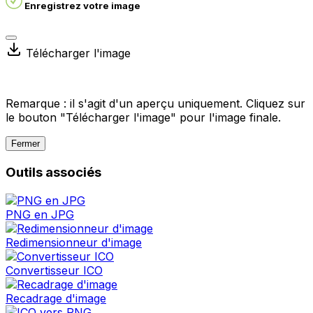
Enregistrez votre image
Télécharger l'image
Remarque : il s'agit d'un aperçu uniquement. Cliquez sur
le bouton "Télécharger l'image" pour l'image finale.
Fermer
Outils associés
PNG en JPG
Redimensionneur d'image
Convertisseur ICO
Recadrage d'image