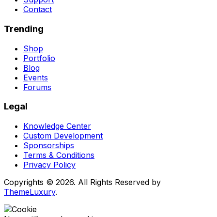
Contact
Trending
Shop
Portfolio
Blog
Events
Forums
Legal
Knowledge Center
Custom Development
Sponsorships
Terms & Conditions
Privacy Policy
Copyrights © 2026. All Rights Reserved by
ThemeLuxury
.