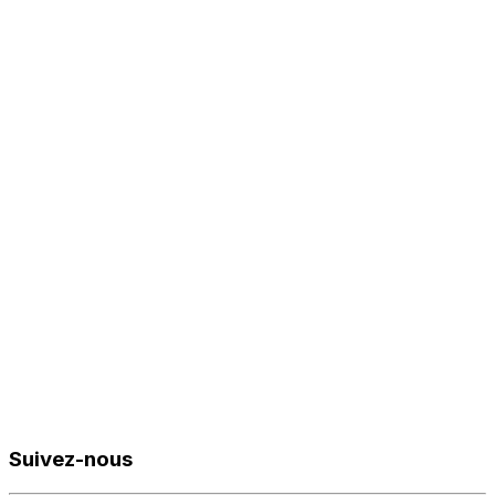
Suivez-nous