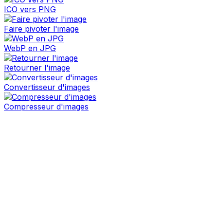
ICO vers PNG
Faire pivoter l'image
WebP en JPG
Retourner l'image
Convertisseur d'images
Compresseur d'images