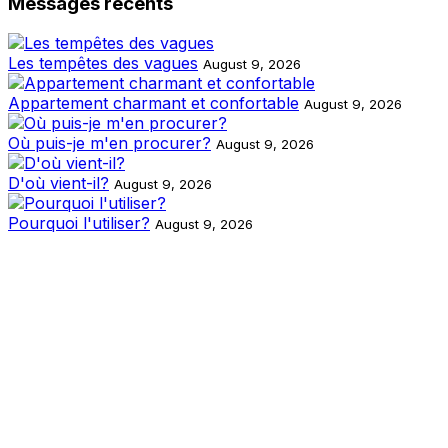
Messages récents
Les tempêtes des vagues
August 9, 2026
Appartement charmant et confortable
August 9, 2026
Où puis-je m'en procurer?
August 9, 2026
D'où vient-il?
August 9, 2026
Pourquoi l'utiliser?
August 9, 2026