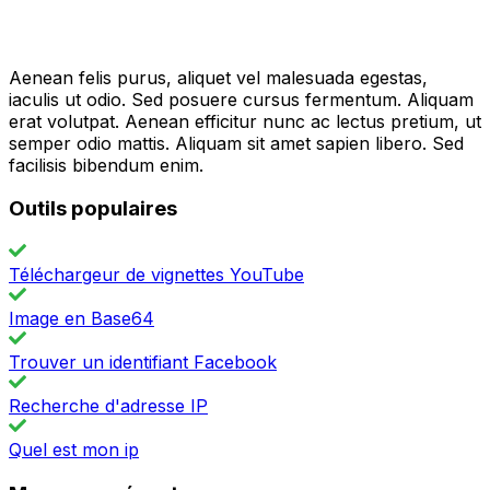
Aenean felis purus, aliquet vel malesuada egestas,
iaculis ut odio. Sed posuere cursus fermentum. Aliquam
erat volutpat. Aenean efficitur nunc ac lectus pretium, ut
semper odio mattis. Aliquam sit amet sapien libero. Sed
facilisis bibendum enim.
Outils populaires
Téléchargeur de vignettes YouTube
Image en Base64
Trouver un identifiant Facebook
Recherche d'adresse IP
Quel est mon ip