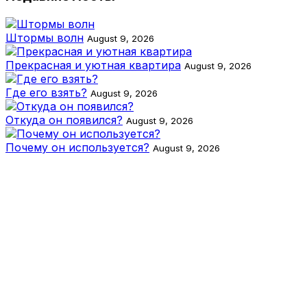
Штормы волн
August 9, 2026
Прекрасная и уютная квартира
August 9, 2026
Где его взять?
August 9, 2026
Откуда он появился?
August 9, 2026
Почему он используется?
August 9, 2026