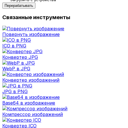
Перерабатывать
Связанные инструменты
Повернуть изображение
ICO в PNG
Конвертер JPG
WebP в JPG
Конвертер изображений
JPG в PNG
Base64 в изображение
Компрессор изображений
Конвертер ICO