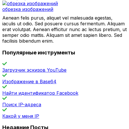
обрезка изображений
Aenean felis purus, aliquet vel malesuada egestas,
iaculis ut odio. Sed posuere cursus fermentum. Aliquam
erat volutpat. Aenean efficitur nunc ac lectus pretium, ut
semper odio mattis. Aliquam sit amet sapien libero. Sed
facilisis bibendum enim.
Популярные инструменты
Загрузчик эскизов YouTube
Изображение в Base64
Найти идентификатор Facebook
Поиск IP-адреса
Какой у меня IP
Недавние Посты