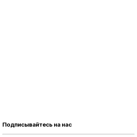
Подписывайтесь на нас