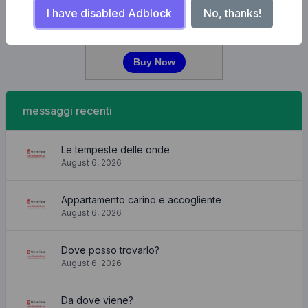
I have disabled Adblock
No, thanks!
messaggi recenti
Le tempeste delle onde
August 6, 2026
Appartamento carino e accogliente
August 6, 2026
Dove posso trovarlo?
August 6, 2026
Da dove viene?