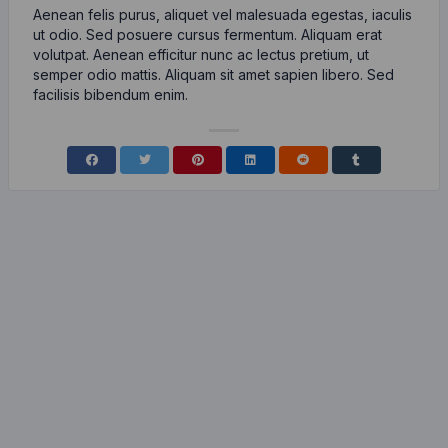
Aenean felis purus, aliquet vel malesuada egestas, iaculis
ut odio. Sed posuere cursus fermentum. Aliquam erat
volutpat. Aenean efficitur nunc ac lectus pretium, ut
semper odio mattis. Aliquam sit amet sapien libero. Sed
facilisis bibendum enim.