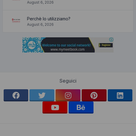
August 6, 2026
Perchè lo utilizziamo?
August 6, 2026
Seguici