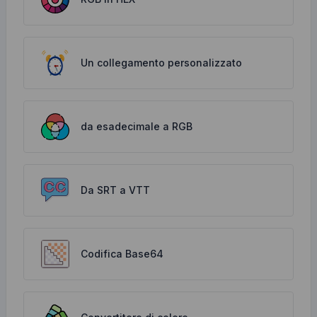
Un collegamento personalizzato
da esadecimale a RGB
Da SRT a VTT
Codifica Base64