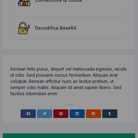
Convertitore di colore
Decodifica Base64
Aenean felis purus, aliquet vel malesuada egestas, iaculis
ut odio. Sed posuere cursus fermentum. Aliquam erat
volutpat. Aenean efficitur nunc ac lectus pretium, ut
semper odio mattis. Aliquam sit amet sapien libero. Sed
facilisis bibendum enim.