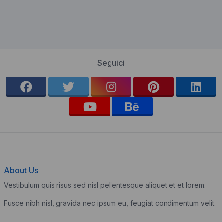
Seguici
About Us
Vestibulum quis risus sed nisl pellentesque aliquet et et lorem.
Fusce nibh nisl, gravida nec ipsum eu, feugiat condimentum velit.