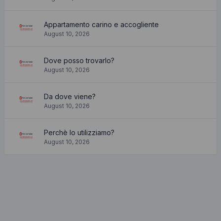
Appartamento carino e accogliente
August 10, 2026
Dove posso trovarlo?
August 10, 2026
Da dove viene?
August 10, 2026
Perchè lo utilizziamo?
August 10, 2026