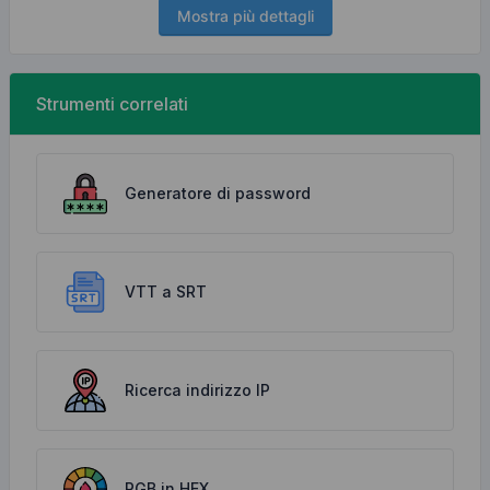
Mostra più dettagli
Strumenti correlati
Generatore di password
VTT a SRT
Ricerca indirizzo IP
RGB in HEX