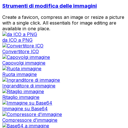
Strumenti di modifica delle immagini
Create a favicon, compress an image or resize a picture
with a single click. All essentials for image editing are
available in one place.
da ICO a PNG
Convertitore ICO
Capovolgi immagine
Ruota immagine
Ingranditore di immagine
Ritaglio immagine
Immagine su Base64
Compressore d'immagine