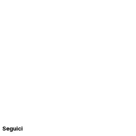
Seguici