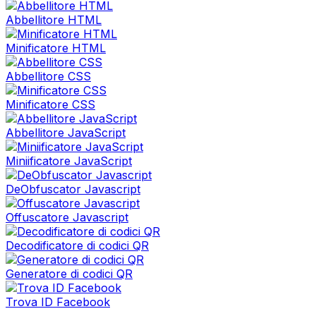
Abbellitore HTML
Minificatore HTML
Abbellitore CSS
Minificatore CSS
Abbellitore JavaScript
Miniificatore JavaScript
DeObfuscator Javascript
Offuscatore Javascript
Decodificatore di codici QR
Generatore di codici QR
Trova ID Facebook