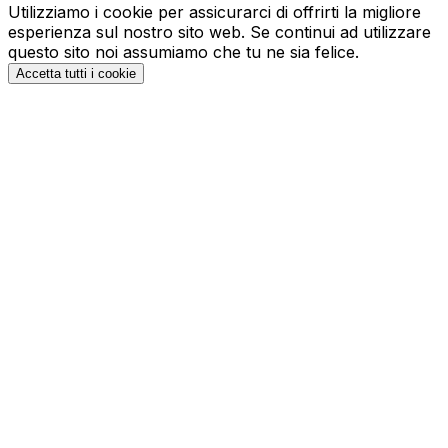
Utilizziamo i cookie per assicurarci di offrirti la migliore
esperienza sul nostro sito web. Se continui ad utilizzare
questo sito noi assumiamo che tu ne sia felice.
Accetta tutti i cookie