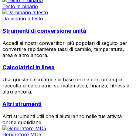
Testo in binario
Da binario a testo
Strumenti di conversione unità
Accedi ai nostri convertitori più popolari di seguito per
convertire rapidamente tassi di cambio, temperatura,
area e altro ancora.
Calcolatrici in linea
Usa questa calcolatrice di base online con un'ampia
raccolta di calcolatrici su matematica, finanza, fitness e
altro ancora.
Altri strumenti
Altri strumenti utili che ti aiuteranno nelle tue attività
online quotidiane.
Generatore MD5