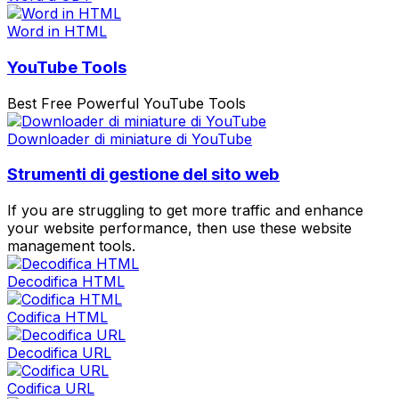
Word in HTML
YouTube Tools
Best Free Powerful YouTube Tools
Downloader di miniature di YouTube
Strumenti di gestione del sito web
If you are struggling to get more traffic and enhance
your website performance, then use these website
management tools.
Decodifica HTML
Codifica HTML
Decodifica URL
Codifica URL