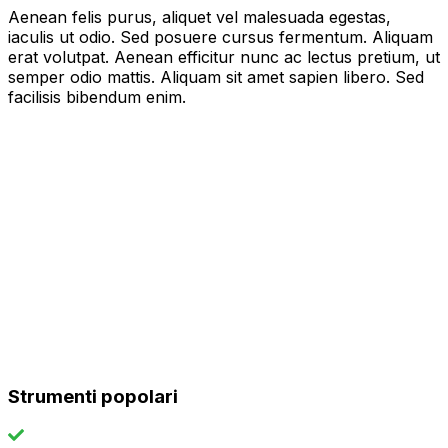
Aenean felis purus, aliquet vel malesuada egestas,
iaculis ut odio. Sed posuere cursus fermentum. Aliquam
erat volutpat. Aenean efficitur nunc ac lectus pretium, ut
semper odio mattis. Aliquam sit amet sapien libero. Sed
facilisis bibendum enim.
Strumenti popolari