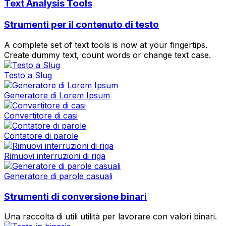
Text Analysis Tools
Strumenti per il contenuto di testo
A complete set of text tools is now at your fingertips.
Create dummy text, count words or change text case.
Testo a Slug
Generatore di Lorem Ipsum
Convertitore di casi
Contatore di parole
Rimuovi interruzioni di riga
Generatore di parole casuali
Strumenti di conversione binari
Una raccolta di utili utilità per lavorare con valori binari.