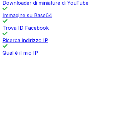
Downloader di miniature di YouTube
Immagine su Base64
Trova ID Facebook
Ricerca indirizzo IP
Qual è il mio IP