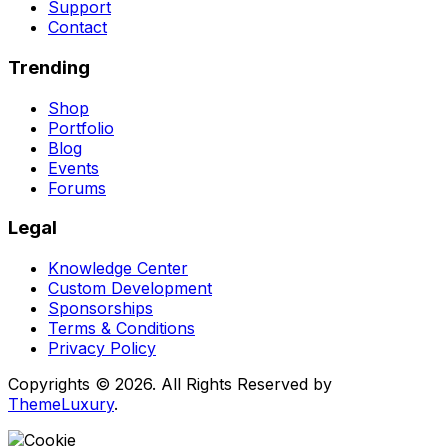
Support
Contact
Trending
Shop
Portfolio
Blog
Events
Forums
Legal
Knowledge Center
Custom Development
Sponsorships
Terms & Conditions
Privacy Policy
Copyrights © 2026. All Rights Reserved by
ThemeLuxury
.