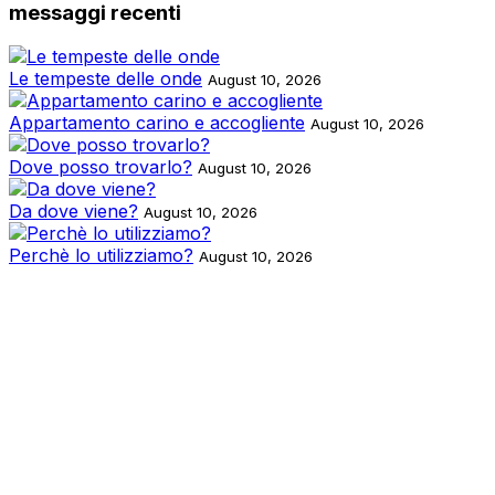
messaggi recenti
Le tempeste delle onde
August 10, 2026
Appartamento carino e accogliente
August 10, 2026
Dove posso trovarlo?
August 10, 2026
Da dove viene?
August 10, 2026
Perchè lo utilizziamo?
August 10, 2026