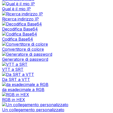
Qual è il mio IP
Ricerca indirizzo IP
Decodifica Base64
Codifica Base64
Convertitore di colore
Generatore di password
VTT a SRT
Da SRT a VTT
da esadecimale a RGB
RGB in HEX
Un collegamento personalizzato