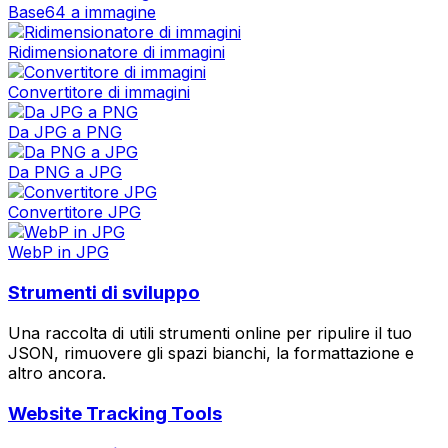
Base64 a immagine
Ridimensionatore di immagini
Convertitore di immagini
Da JPG a PNG
Da PNG a JPG
Convertitore JPG
WebP in JPG
Strumenti di sviluppo
Una raccolta di utili strumenti online per ripulire il tuo
JSON, rimuovere gli spazi bianchi, la formattazione e
altro ancora.
Website Tracking Tools