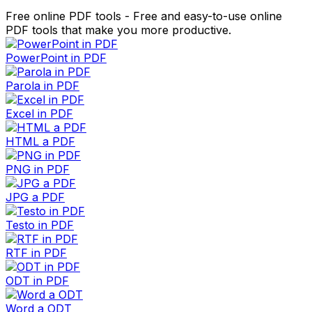
Free online PDF tools - Free and easy-to-use online
PDF tools that make you more productive.
PowerPoint in PDF
Parola in PDF
Excel in PDF
HTML a PDF
PNG in PDF
JPG a PDF
Testo in PDF
RTF in PDF
ODT in PDF
Word a ODT