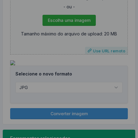
- ou -
Escolha uma imagem
Tamanho máximo do arquivo de upload: 20 MB
Use URL remoto
Selecione o novo formato
Converter imagem