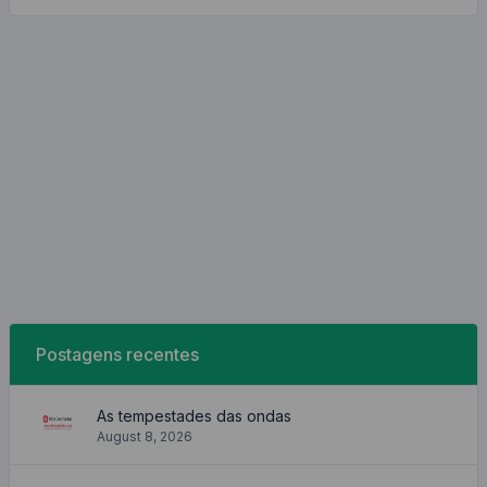
Postagens recentes
As tempestades das ondas
August 8, 2026