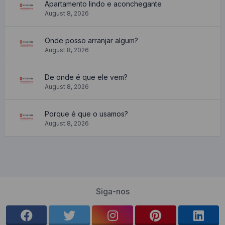
Apartamento lindo e aconchegante
August 8, 2026
Onde posso arranjar algum?
August 8, 2026
De onde é que ele vem?
August 8, 2026
Porque é que o usamos?
August 8, 2026
Siga-nos