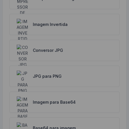
Imagem Invertida
Conversor JPG
JPG para PNG
Imagem para Base64
Base64 para imagem