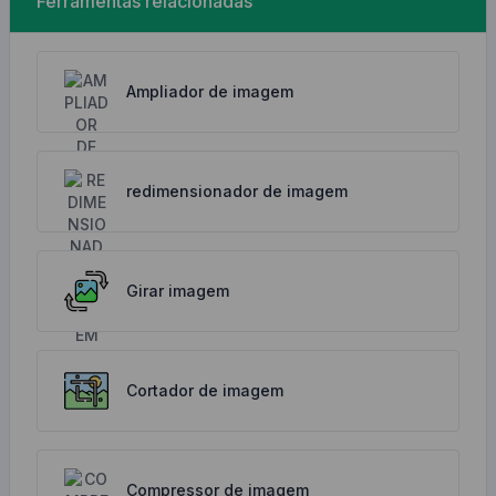
Ferramentas relacionadas
Ampliador de imagem
redimensionador de imagem
Girar imagem
Cortador de imagem
Compressor de imagem