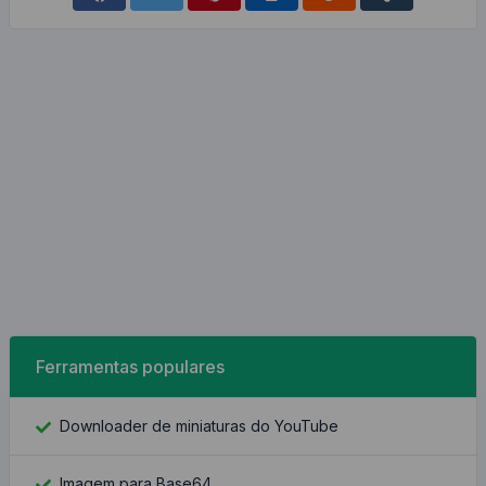
Ferramentas populares
Downloader de miniaturas do YouTube
Imagem para Base64