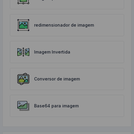
redimensionador de imagem
Imagem Invertida
Conversor de imagem
Base64 para imagem