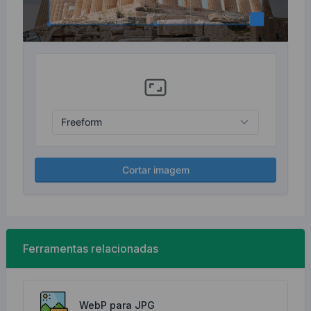
Cortar imagem
Ferramentas relacionadas
WebP para JPG