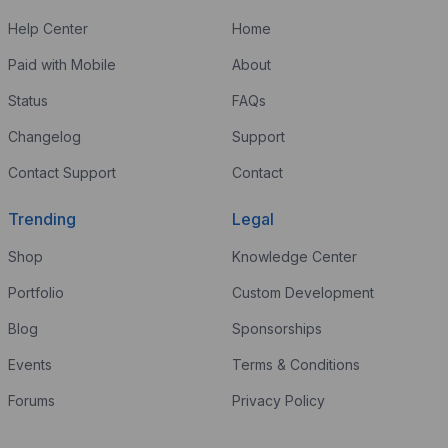
Help Center
Home
Paid with Mobile
About
Status
FAQs
Changelog
Support
Contact Support
Contact
Trending
Legal
Shop
Knowledge Center
Portfolio
Custom Development
Blog
Sponsorships
Events
Terms & Conditions
Forums
Privacy Policy