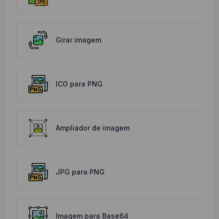
Girar imagem
ICO para PNG
Ampliador de imagem
JPG para PNG
Imagem para Base64