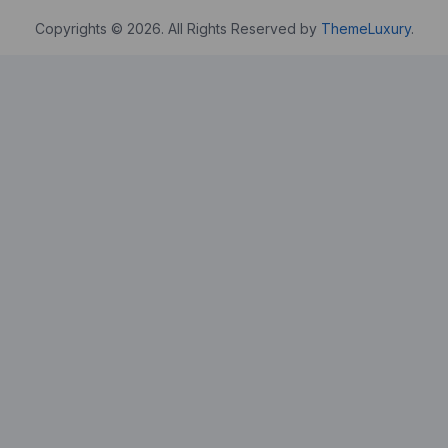
Copyrights © 2026. All Rights Reserved by
ThemeLuxury
.