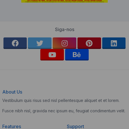
Siga-nos
About Us
Vestibulum quis risus sed nisl pellentesque aliquet et et lorem.
Fusce nibh nisl, gravida nec ipsum eu, feugiat condimentum velit.
Features
Support