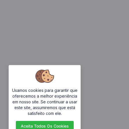
Usamos cookies para garantir que
oferecemos a melhor experiência
em nosso site. Se continuar a usar
este site, assumiremos que está
satisfeito com ele.
Aceita Todos Os Cookies