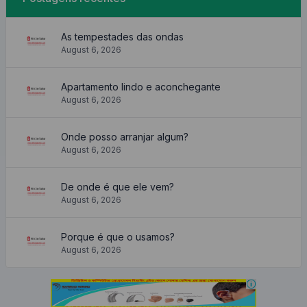
As tempestades das ondas
August 6, 2026
Apartamento lindo e aconchegante
August 6, 2026
Onde posso arranjar algum?
August 6, 2026
De onde é que ele vem?
August 6, 2026
Porque é que o usamos?
August 6, 2026