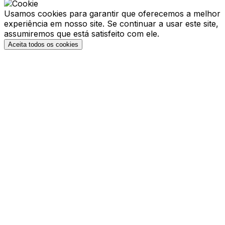
Usamos cookies para garantir que oferecemos a melhor
experiência em nosso site. Se continuar a usar este site,
assumiremos que está satisfeito com ele.
Aceita todos os cookies