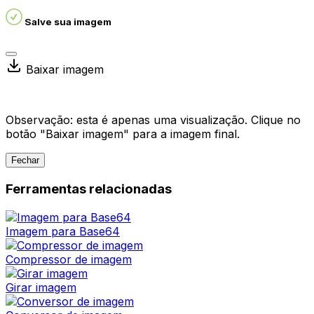
Salve sua imagem
Baixar imagem
Observação: esta é apenas uma visualização. Clique no
botão "Baixar imagem" para a imagem final.
Fechar
Ferramentas relacionadas
Imagem para Base64
Compressor de imagem
Girar imagem