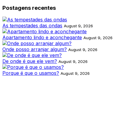
Postagens recentes
As tempestades das ondas
August 9, 2026
Apartamento lindo e aconchegante
August 9, 2026
Onde posso arranjar algum?
August 9, 2026
De onde é que ele vem?
August 9, 2026
Porque é que o usamos?
August 9, 2026