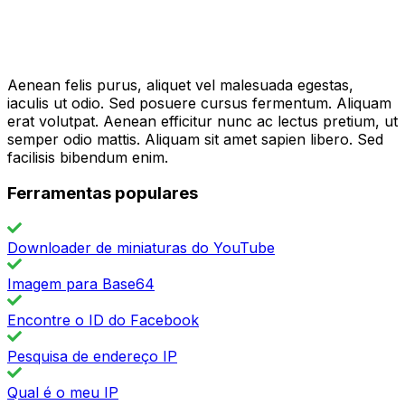
Aenean felis purus, aliquet vel malesuada egestas,
iaculis ut odio. Sed posuere cursus fermentum. Aliquam
erat volutpat. Aenean efficitur nunc ac lectus pretium, ut
semper odio mattis. Aliquam sit amet sapien libero. Sed
facilisis bibendum enim.
Ferramentas populares
Downloader de miniaturas do YouTube
Imagem para Base64
Encontre o ID do Facebook
Pesquisa de endereço IP
Qual é o meu IP