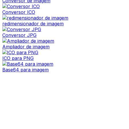
Conversor de imagem
Conversor ICO
redimensionador de imagem
Conversor JPG
Ampliador de imagem
ICO para PNG
Base64 para imagem