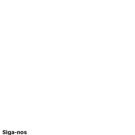
Siga-nos