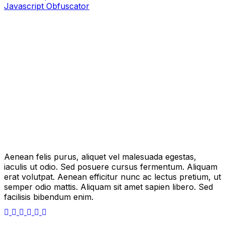
Javascript Obfuscator
Aenean felis purus, aliquet vel malesuada egestas,
iaculis ut odio. Sed posuere cursus fermentum. Aliquam
erat volutpat. Aenean efficitur nunc ac lectus pretium, ut
semper odio mattis. Aliquam sit amet sapien libero. Sed
facilisis bibendum enim.