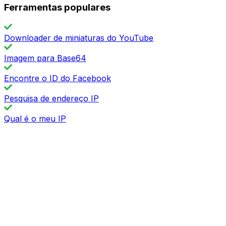
Ferramentas populares
Downloader de miniaturas do YouTube
Imagem para Base64
Encontre o ID do Facebook
Pesquisa de endereço IP
Qual é o meu IP