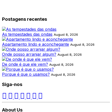
Postagens recentes
As tempestades das ondas
August 8, 2026
Apartamento lindo e aconchegante
August 8, 2026
Onde posso arranjar algum?
August 8, 2026
De onde é que ele vem?
August 8, 2026
Porque é que o usamos?
August 8, 2026
Siga-nos
About Us