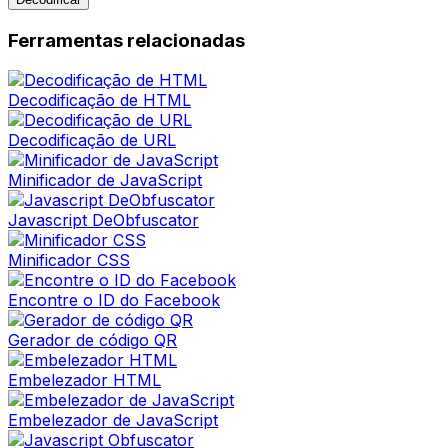
Ferramentas relacionadas
Decodificação de HTML
Decodificação de URL
Minificador de JavaScript
Javascript DeObfuscator
Minificador CSS
Encontre o ID do Facebook
Gerador de código QR
Embelezador HTML
Embelezador de JavaScript