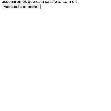
assumiremos que está satisfeito com ele.
Aceita todos os cookies