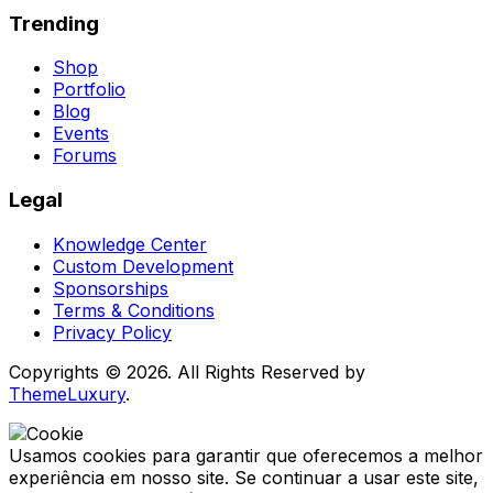
Trending
Shop
Portfolio
Blog
Events
Forums
Legal
Knowledge Center
Custom Development
Sponsorships
Terms & Conditions
Privacy Policy
Copyrights © 2026. All Rights Reserved by
ThemeLuxury
.
Usamos cookies para garantir que oferecemos a melhor
experiência em nosso site. Se continuar a usar este site,