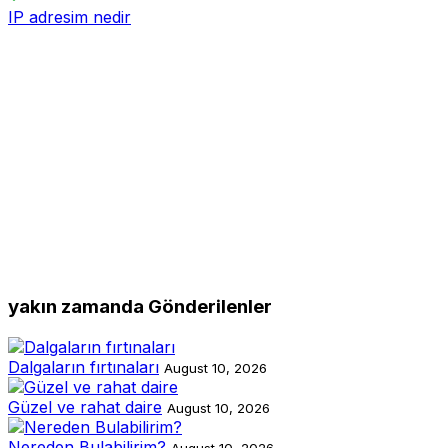
IP adresim nedir
yakın zamanda Gönderilenler
Dalgaların fırtınaları
August 10, 2026
Güzel ve rahat daire
August 10, 2026
Nereden Bulabilirim?