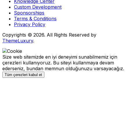
Knowledge Center
Custom Development
Sponsorships
Terms & Conditions
Privacy Policy
Copyrights © 2026. All Rights Reserved by
ThemeLuxury
.
Size web sitemizde en iyi deneyimi sunabilmemiz için
çerezleri kullanıyoruz. Bu siteyi kullanmaya devam
ederseniz, bundan memnun olduğunuzu varsayacağız.
Tüm çerezleri kabul et