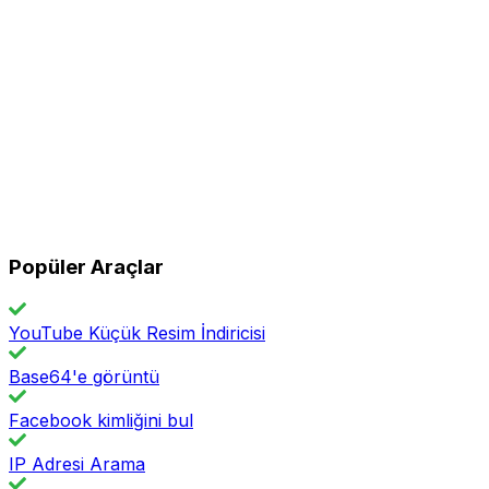
Popüler Araçlar
YouTube Küçük Resim İndiricisi
Base64'e görüntü
Facebook kimliğini bul
IP Adresi Arama