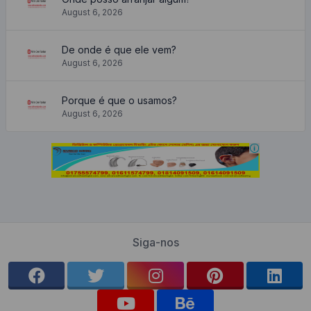
August 6, 2026
De onde é que ele vem?
August 6, 2026
Porque é que o usamos?
August 6, 2026
Siga-nos