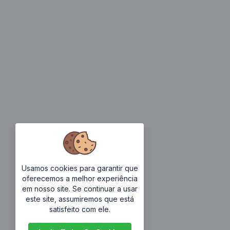
Usamos cookies para garantir que
oferecemos a melhor experiência
em nosso site. Se continuar a usar
este site, assumiremos que está
satisfeito com ele.