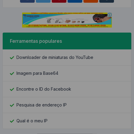
Ferramentas populares
Downloader de miniaturas do YouTube
Imagem para Base64
Encontre o ID do Facebook
Pesquisa de endereço IP
Qual é o meu IP