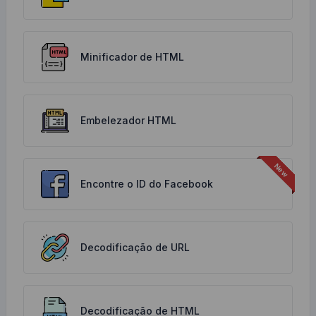
Minificador de HTML
Embelezador HTML
Encontre o ID do Facebook
Decodificação de URL
Decodificação de HTML