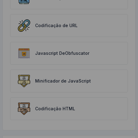
Codificação de URL
Javascript DeObfuscator
Minificador de JavaScript
Codificação HTML