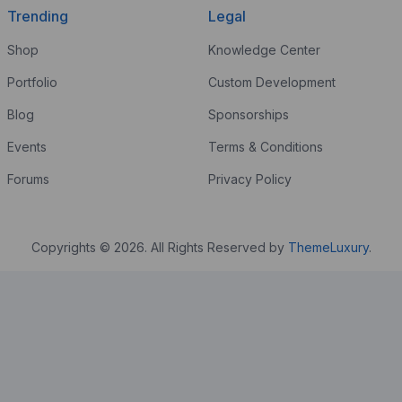
Trending
Legal
Shop
Knowledge Center
Portfolio
Custom Development
Blog
Sponsorships
Events
Terms & Conditions
Forums
Privacy Policy
Copyrights © 2026. All Rights Reserved by
ThemeLuxury
.