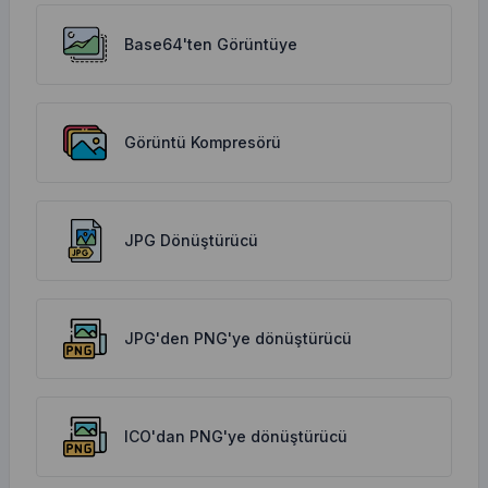
Base64'ten Görüntüye
Görüntü Kompresörü
JPG Dönüştürücü
JPG'den PNG'ye dönüştürücü
ICO'dan PNG'ye dönüştürücü