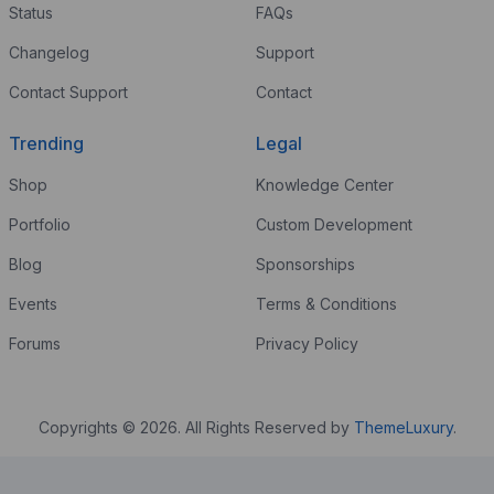
Status
FAQs
Changelog
Support
Contact Support
Contact
Trending
Legal
Shop
Knowledge Center
Portfolio
Custom Development
Blog
Sponsorships
Events
Terms & Conditions
Forums
Privacy Policy
Copyrights © 2026. All Rights Reserved by
ThemeLuxury
.