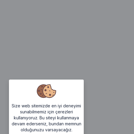
Size web sitemizde en iyi deneyimi
sunabilmemiz için çerezleri
kullanıyoruz. Bu siteyi kullanmaya
devam ederseniz, bundan memnun
olduğunuzu varsayacağız.