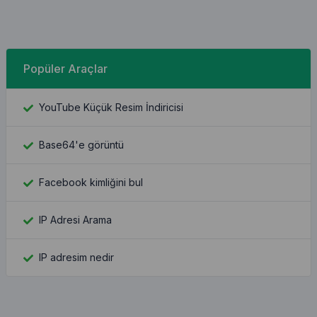
Popüler Araçlar
YouTube Küçük Resim İndiricisi
Base64'e görüntü
Facebook kimliğini bul
IP Adresi Arama
IP adresim nedir