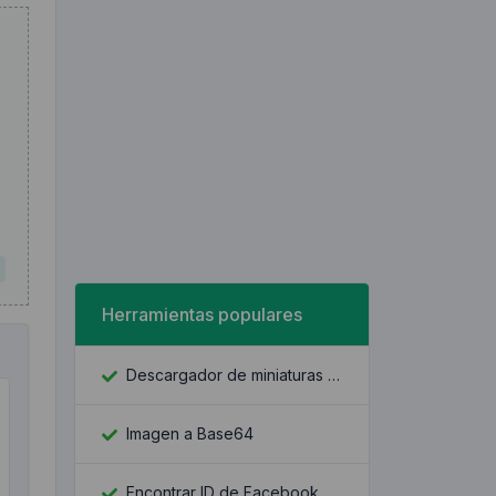
Herramientas populares
Descargador de miniaturas de YouTube
Imagen a Base64
Encontrar ID de Facebook