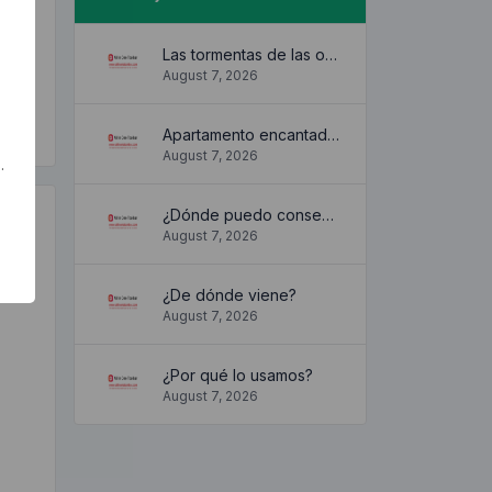
Las tormentas de las olas
August 7, 2026
Apartamento encantador y acogedor
August 7, 2026
.
¿Dónde puedo conseguirlo?
August 7, 2026
¿De dónde viene?
August 7, 2026
¿Por qué lo usamos?
August 7, 2026