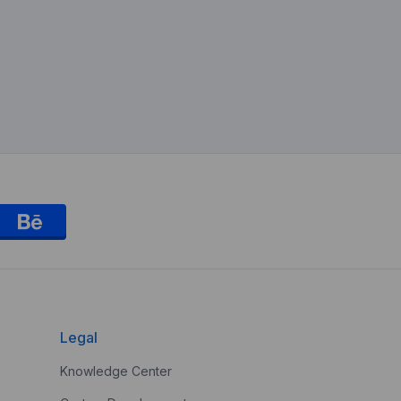
Legal
Knowledge Center