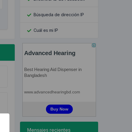
Búsqueda de dirección IP
Cuál es mi IP
Mensajes recientes