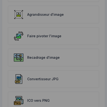
Agrandisseur d'image
Faire pivoter l'image
Recadrage d'image
Convertisseur JPG
ICO vers PNG