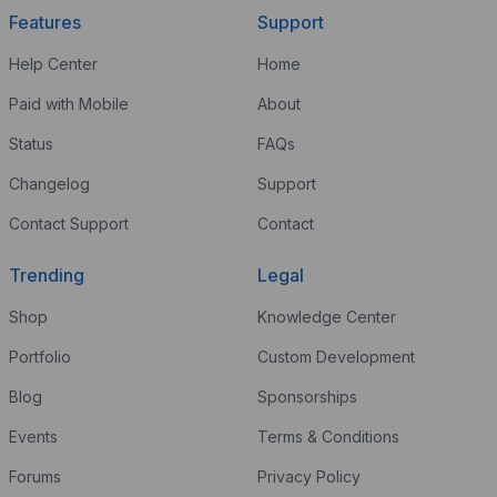
Features
Support
Help Center
Home
Paid with Mobile
About
Status
FAQs
Changelog
Support
Contact Support
Contact
Trending
Legal
Shop
Knowledge Center
Portfolio
Custom Development
Blog
Sponsorships
Events
Terms & Conditions
Forums
Privacy Policy