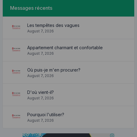
Messages récents
Les tempêtes des vagues
August 7, 2026
Appartement charmant et confortable
August 7, 2026
Où puis-je m'en procurer?
August 7, 2026
D'où vient-il?
August 7, 2026
Pourquoi l'utiliser?
August 7, 2026