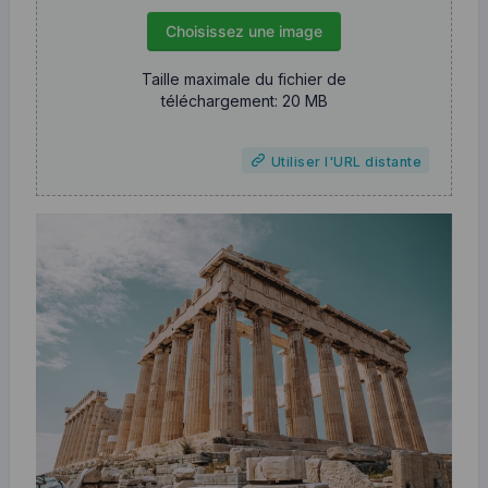
Choisissez une image
Taille maximale du fichier de
téléchargement: 20 MB
Utiliser l'URL distante