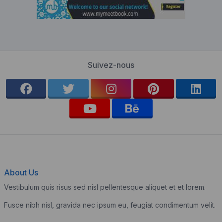
Suivez-nous
About Us
Vestibulum quis risus sed nisl pellentesque aliquet et et lorem.
Fusce nibh nisl, gravida nec ipsum eu, feugiat condimentum velit.