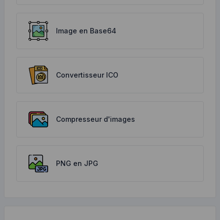
Image en Base64
Convertisseur ICO
Compresseur d'images
PNG en JPG