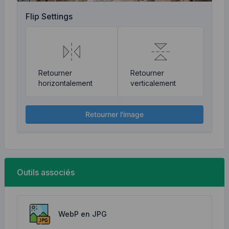
Flip Settings
Retourner
Retourner
horizontalement
verticalement
Retourner l'image
Outils associés
WebP en JPG