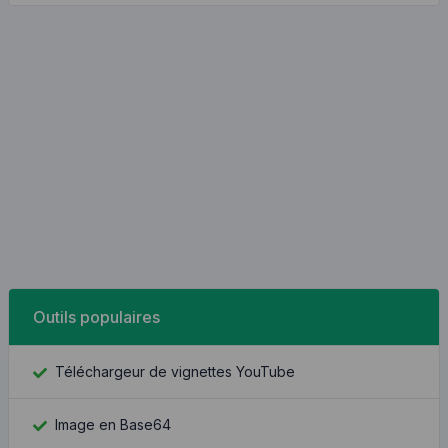
Outils populaires
Téléchargeur de vignettes YouTube
Image en Base64