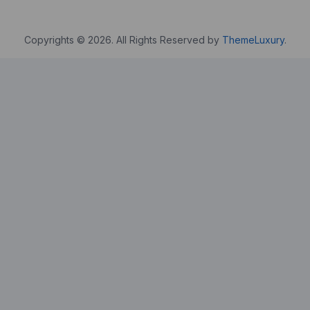
Copyrights © 2026. All Rights Reserved by
ThemeLuxury
.