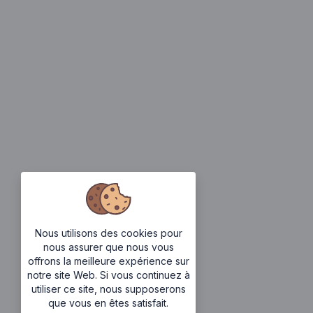
Nous utilisons des cookies pour
nous assurer que nous vous
offrons la meilleure expérience sur
notre site Web. Si vous continuez à
utiliser ce site, nous supposerons
que vous en êtes satisfait.