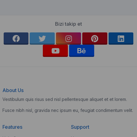
Bizi takip et
About Us
Vestibulum quis risus sed nisl pellentesque aliquet et et lorem.
Fusce nibh nisl, gravida nec ipsum eu, feugiat condimentum velit.
Features
Support