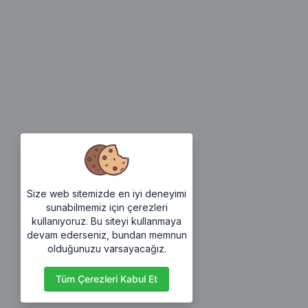
Size web sitemizde en iyi deneyimi
sunabilmemiz için çerezleri
kullanıyoruz. Bu siteyi kullanmaya
devam ederseniz, bundan memnun
olduğunuzu varsayacağız.
Tüm Çerezleri Kabul Et