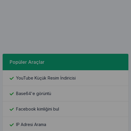
Popüler Araçlar
YouTube Küçük Resim İndiricisi
Base64'e görüntü
Facebook kimliğini bul
IP Adresi Arama