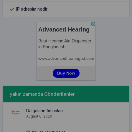
IP adresim nedir
yakın zamanda Gönderilenler
Dalgaların fırtınaları
August 6, 2026