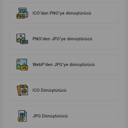
ICO'dan PNG'ye dönüştürücü
PNG'den JPG'ye dönüştürücü
WebP'den JPG'ye dönüştürücü
ICO Dönüştürücü
JPG Dönüştürücü