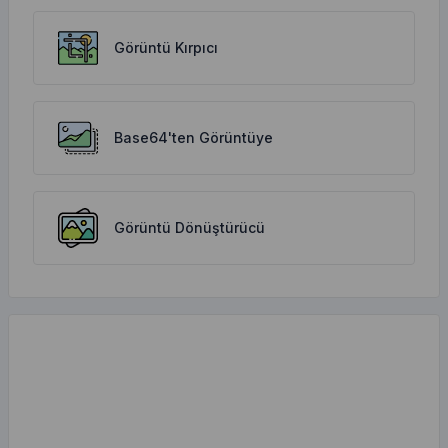
Görüntü Kırpıcı
Base64'ten Görüntüye
Görüntü Dönüştürücü