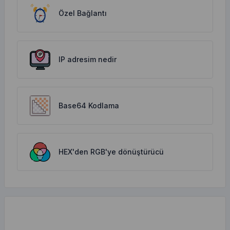
Özel Bağlantı
IP adresim nedir
Base64 Kodlama
HEX'den RGB'ye dönüştürücü