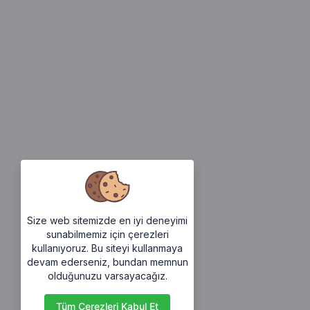
Size web sitemizde en iyi deneyimi
sunabilmemiz için çerezleri
kullanıyoruz. Bu siteyi kullanmaya
devam ederseniz, bundan memnun
olduğunuzu varsayacağız.
Tüm Çerezleri Kabul Et