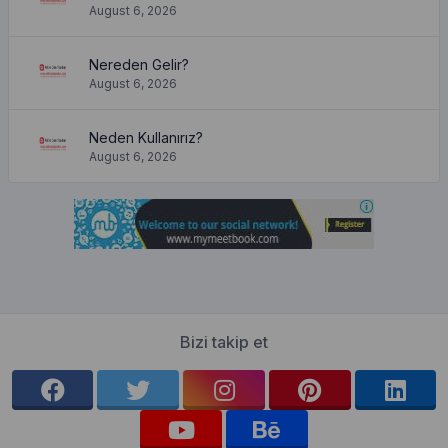
August 6, 2026
Nereden Gelir?
August 6, 2026
Neden Kullanırız?
August 6, 2026
Bizi takip et