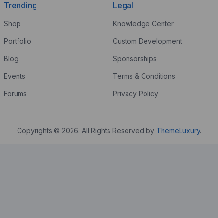
Trending
Legal
Shop
Knowledge Center
Portfolio
Custom Development
Blog
Sponsorships
Events
Terms & Conditions
Forums
Privacy Policy
Copyrights © 2026. All Rights Reserved by
ThemeLuxury
.