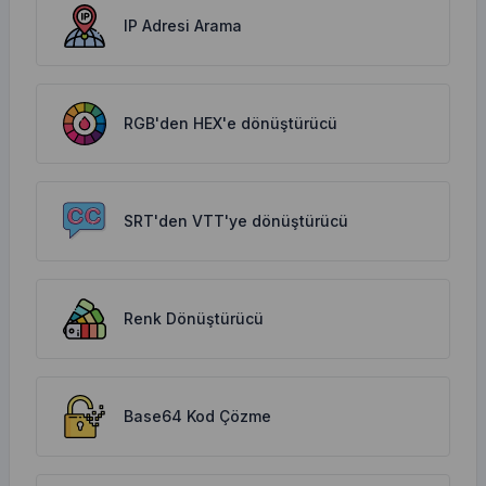
IP Adresi Arama
RGB'den HEX'e dönüştürücü
SRT'den VTT'ye dönüştürücü
Renk Dönüştürücü
Base64 Kod Çözme