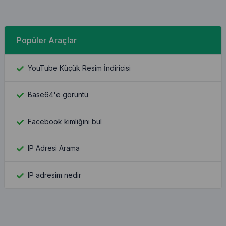
Popüler Araçlar
YouTube Küçük Resim İndiricisi
Base64'e görüntü
Facebook kimliğini bul
IP Adresi Arama
IP adresim nedir