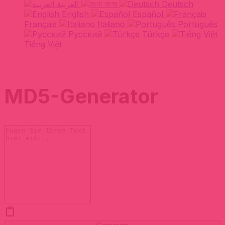
العربية
বাংলা
Deutsch
English
Español
Français
Italiano
Português
Русский
Türkçe
Tiếng Việt
MD5-Generator