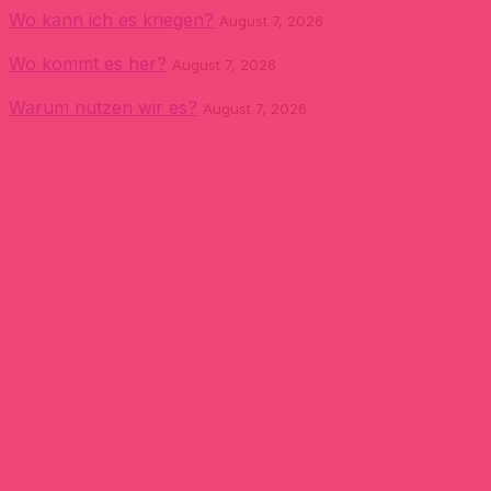
Wo kann ich es kriegen?
August 7, 2026
Wo kommt es her?
August 7, 2026
Warum nutzen wir es?
August 7, 2026