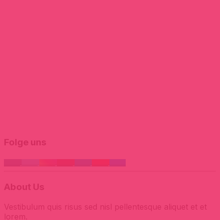
Folge uns
About Us
Vestibulum quis risus sed nisl pellentesque aliquet et et
lorem.