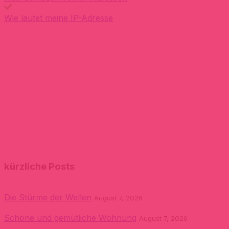
Wie lautet meine IP-Adresse
kürzliche Posts
Die Stürme der Wellen
August 7, 2026
Schöne und gemütliche Wohnung
August 7, 2026