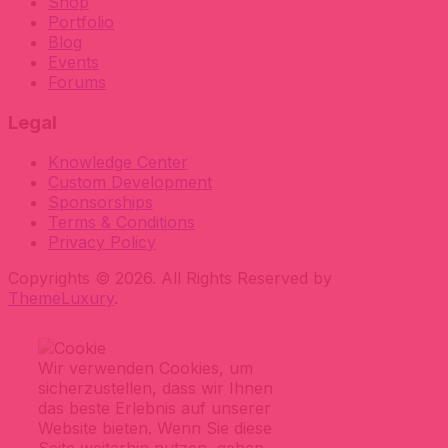
Shop
Portfolio
Blog
Events
Forums
Legal
Knowledge Center
Custom Development
Sponsorships
Terms & Conditions
Privacy Policy
Copyrights © 2026. All Rights Reserved by
ThemeLuxury
.
Wir verwenden Cookies, um
sicherzustellen, dass wir Ihnen
das beste Erlebnis auf unserer
Website bieten. Wenn Sie diese