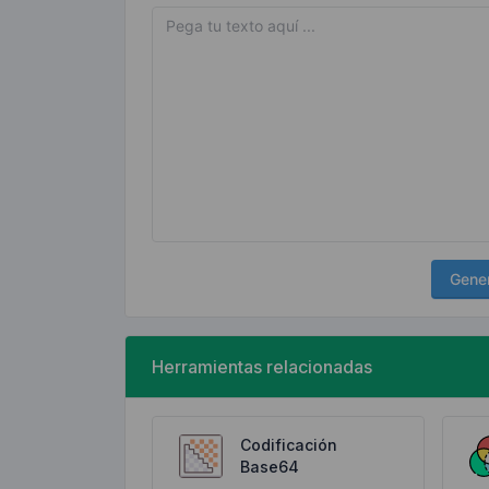
Gene
Herramientas relacionadas
Codificación
Base64