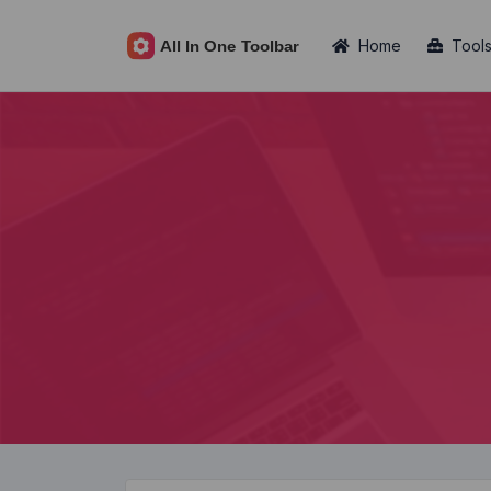
Home
Tool