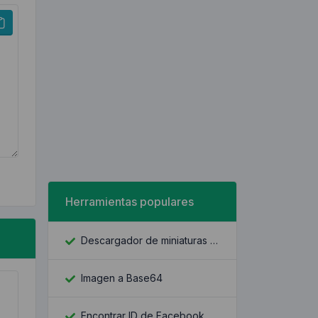
Herramientas populares
Descargador de miniaturas de YouTube
Imagen a Base64
Encontrar ID de Facebook