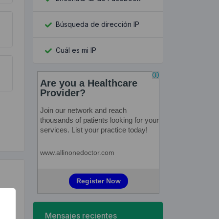
Búsqueda de dirección IP
Cuál es mi IP
Mensajes recientes