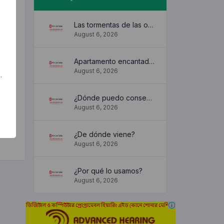
Las tormentas de las olas
August 6, 2026
Apartamento encantador y acogedor
August 6, 2026
.
¿Dónde puedo conseguirlo?
August 6, 2026
¿De dónde viene?
August 6, 2026
¿Por qué lo usamos?
August 6, 2026