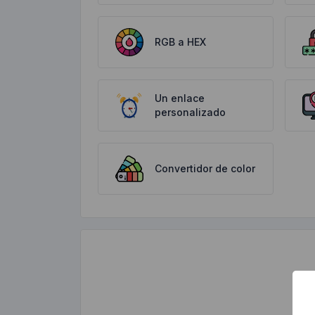
RGB a HEX
Un enlace
personalizado
Convertidor de color