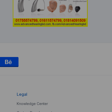
Legal
Knowledge Center