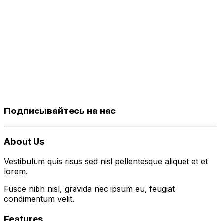
Подписывайтесь на нас
About Us
Vestibulum quis risus sed nisl pellentesque aliquet et et
lorem.
Fusce nibh nisl, gravida nec ipsum eu, feugiat
condimentum velit.
Features