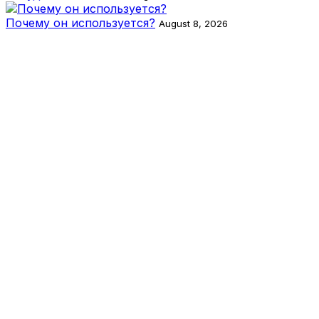
Почему он используется?
August 8, 2026