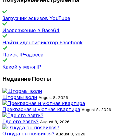
Загрузчик эскизов YouTube
Изображение в Base64
Найти идентификатор Facebook
Поиск IP-адреса
Какой у меня IP
Недавние Посты
Штормы волн
August 8, 2026
Прекрасная и уютная квартира
August 8, 2026
Где его взять?
August 8, 2026
Откуда он появился?
August 8, 2026