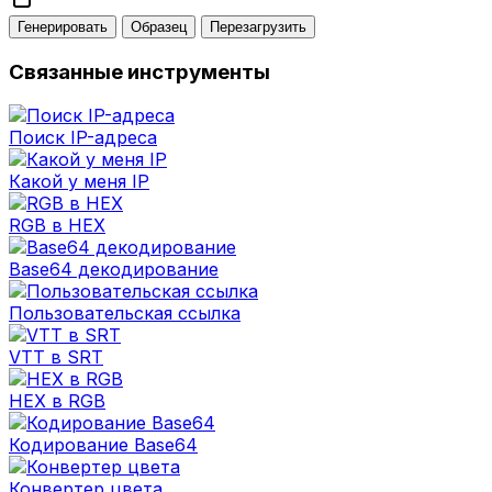
Генерировать
Образец
Перезагрузить
Связанные инструменты
Поиск IP-адреса
Какой у меня IP
RGB в HEX
Base64 декодирование
Пользовательская ссылка
VTT в SRT
HEX в RGB
Кодирование Base64
Конвертер цвета